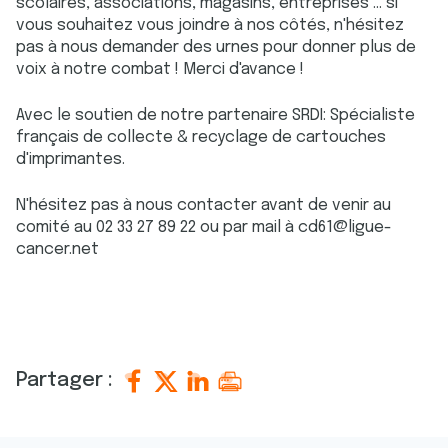
scolaires, associations, magasins, entreprises ... si
vous souhaitez vous joindre à nos côtés, n'hésitez
pas à nous demander des urnes pour donner plus de
voix à notre combat ! Merci d'avance !
Avec le soutien de notre partenaire SRDI: Spécialiste
français de collecte & recyclage de cartouches
d'imprimantes.
N'hésitez pas à nous contacter avant de venir au
comité au 02 33 27 89 22 ou par mail à cd61@ligue-
cancer.net
Partager :