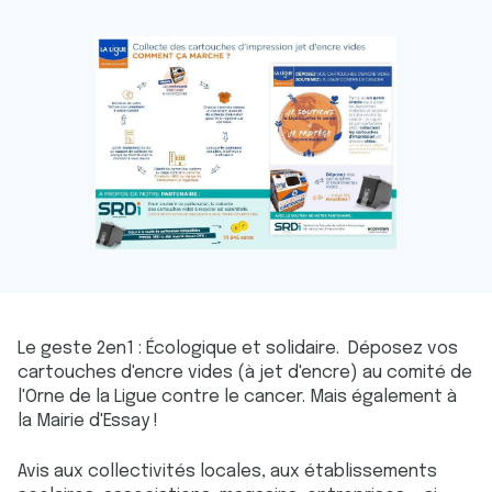
Le geste 2en1 : Écologique et solidaire. Déposez vos
cartouches d'encre vides (à jet d'encre) au comité de
l'Orne de la Ligue contre le cancer. Mais également à
la Mairie d'Essay !
Avis aux collectivités locales, aux établissements