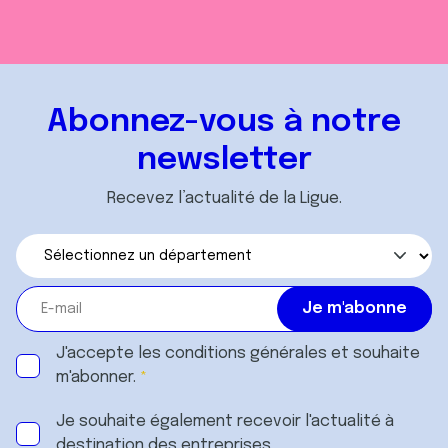
Abonnez-vous à notre
newsletter
Recevez l’actualité de la Ligue.
J'accepte les
conditions générales
et souhaite
m'abonner.
Je souhaite également recevoir l'actualité à
destination des entreprises.