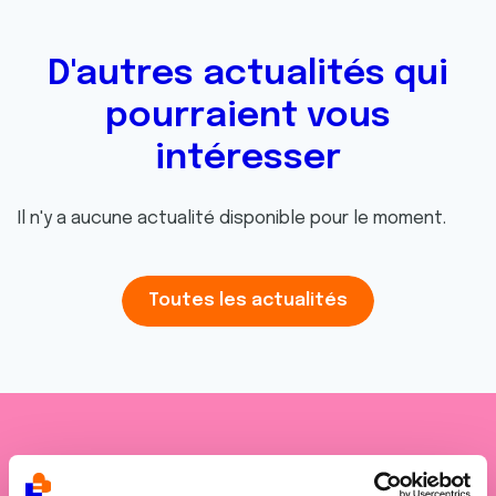
D'autres actualités qui
pourraient vous
intéresser
Il n'y a aucune actualité disponible pour le moment.
Toutes les actualités
Je soutiens
La Ligue