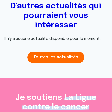
D'autres actualités qui
pourraient vous
intéresser
Il n'y a aucune actualité disponible pour le moment.
Toutes les actualités
Je soutiens
La Ligue
contre le cancer