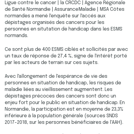
Ligue contre le cancer | la CRCDC | Agence Régionale
de Santé Normandie | AssuranceMaladie | MSA Côtes
normandes a mené l'enquête sur l'accés aux
dépistages organisés des cancers pour les
personnes en situtation de handicap dans les ESMS
normands.
Ce sont plus de 400 ESMS ciblés et sollicités par avec
un taux de réponse de 27,4 %, signe de l'intérêt porté
par les acteurs de terrain sur ces sujets.
Avec l'allongement de l'espérance de vie des
personnes en situation de handicap, les risques de
maladie liées au vieillissement augmentent. Les
dépistages précoces des cancers sont donc un
enjeu fort pour le public en situation de handicap. En
Normandie, la participation est en moyenne de 23,3%
inférieure à la population générale (sources SNDS
2017-2018, sur les personnes bénéficiaires de l'AAH).