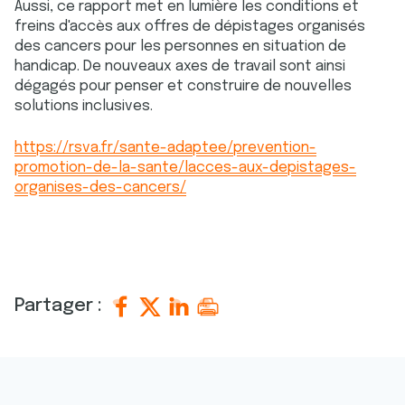
Aussi, ce rapport met en lumière les conditions et
freins d'accès aux offres de dépistages organisés
des cancers pour les personnes en situation de
handicap. De nouveaux axes de travail sont ainsi
dégagés pour penser et construire de nouvelles
solutions inclusives.
https://rsva.fr/sante-adaptee/prevention-
promotion-de-la-sante/lacces-aux-depistages-
organises-des-cancers/
Partager :