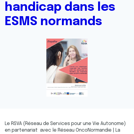
handicap dans les
ESMS normands
Le RSVA (Réseau de Services pour une Vie Autonome)
en partenariat avec le Réseau OncoNormandie | La