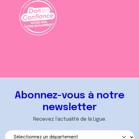
Abonnez-vous à notre
newsletter
Recevez l’actualité de la Ligue.