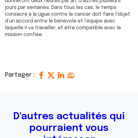
donneront deux heures par an, d’autres plusieurs
jours par semaines. Dans tous les cas, le temps
consacré à la Ligue contre le cancer doit faire l’objet
d’un accord entre le bénévole et l’équipe avec
laquelle il va travailler, et être compatible avec la
mission confiée.
Partager :
D'autres actualités qui
pourraient vous