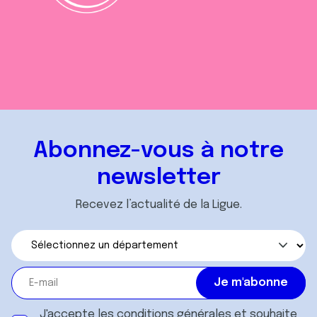
Abonnez-vous à notre
newsletter
Recevez l’actualité de la Ligue.
J'accepte les
conditions générales
et souhaite