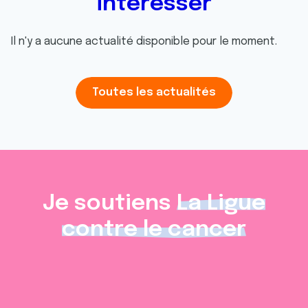
intéresser
Il n'y a aucune actualité disponible pour le moment.
Toutes les actualités
Je soutiens
La Ligue
contre le cancer