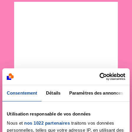
Consentement
Détails
Paramètres des annonces
Utilisation responsable de vos données
Nous et
nos 1022 partenaires
traitons vos données
personnelles, telles que votre adresse IP, en utilisant des