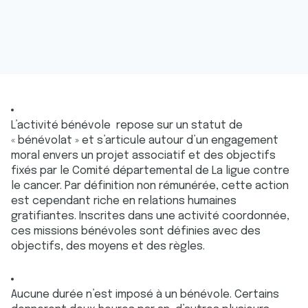
L’activité bénévole repose sur un statut de
« bénévolat » et s’articule autour d’un engagement
moral envers un projet associatif et des objectifs
fixés par le Comité départemental de La ligue contre
le cancer. Par définition non rémunérée, cette action
est cependant riche en relations humaines
gratifiantes. Inscrites dans une activité coordonnée,
ces missions bénévoles sont définies avec des
objectifs, des moyens et des règles.
Aucune durée n’est imposé à un bénévole. Certains