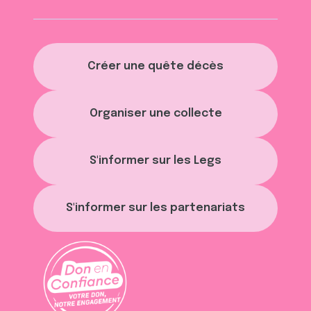
Créer une quête décès
Organiser une collecte
S'informer sur les Legs
S'informer sur les partenariats