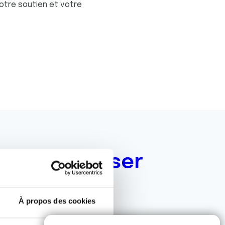
votre soutien et votre
ous intéresser
À propos des cookies