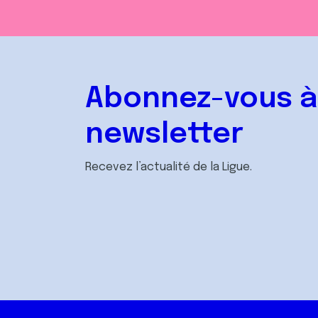
Abonnez-vous à
newsletter
Recevez l’actualité de la Ligue.