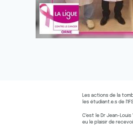
Les actions de la tom
les étudiant.e.s de l'I
C'est le Dr Jean-Louis
eu le plaisir de recevo