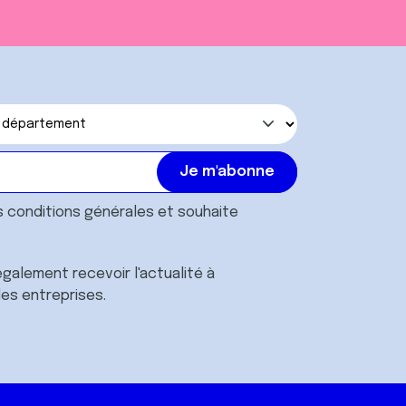
s
conditions générales
et souhaite
galement recevoir l'actualité à
des entreprises.