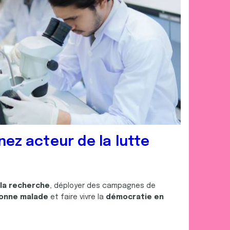
nez acteur de la lutte
 la recherche
, déployer des campagnes de
onne malade
et faire vivre la
démocratie en