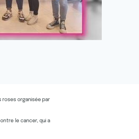
s roses organisée par
ontre le cancer, qui a