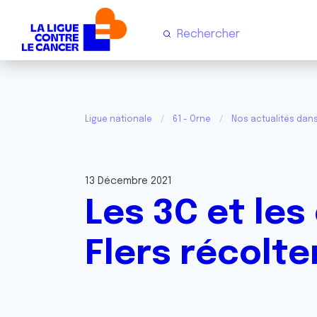
Ligue nationale
61 - Orne
Nos actualités dans
13 Décembre 2021
Les 3C et les 
Flers récolte