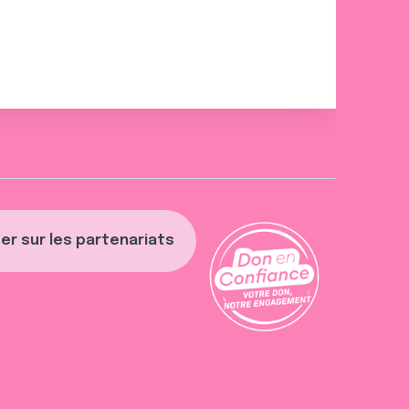
er sur les partenariats