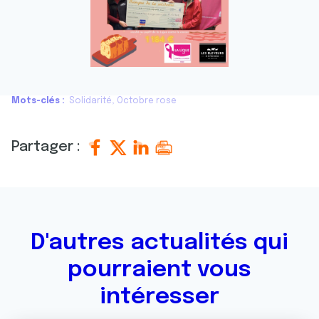
Mots-clés
Solidarité
Octobre rose
Partager :
D'autres actualités qui
pourraient vous
intéresser