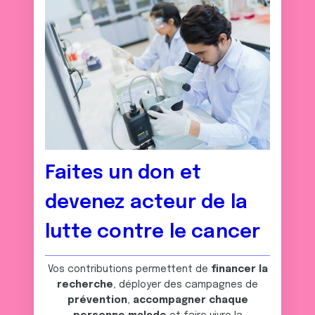
Faites un don et
devenez acteur de la
lutte contre le cancer
Vos contributions permettent de
financer la
recherche
, déployer des campagnes de
prévention
,
accompagner chaque