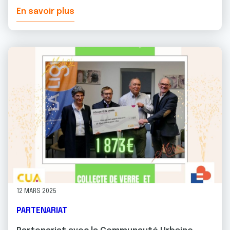
En savoir plus
12 MARS 2025
PARTENARIAT