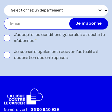
J'accepte les
conditions générales
et souhaite
m'abonner.
Je souhaite également recevoir l'actualité à
destination des entreprises.
Numéro vert :
0 800 940 939