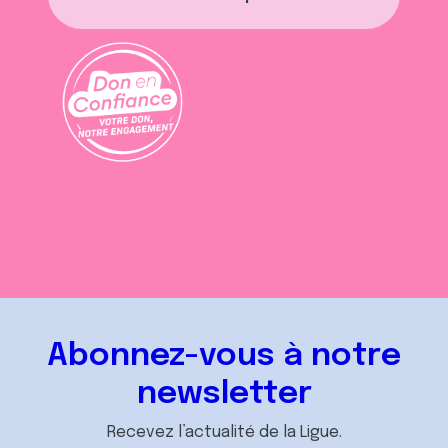
Abonnez-vous à notre
newsletter
Recevez l’actualité de la Ligue.