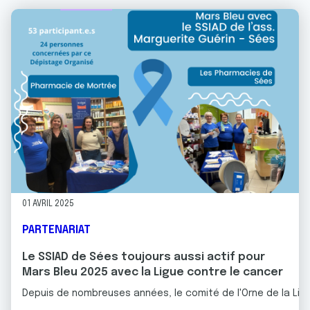
01 AVRIL 2025
PARTENARIAT
Le SSIAD de Sées toujours aussi actif pour
Mars Bleu 2025 avec la Ligue contre le cancer
Depuis de nombreuses années, le comité de l'Orne de la Ligue