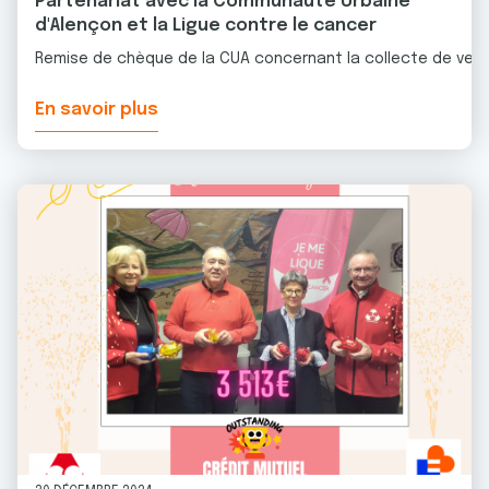
Partenariat avec la Communauté Urbaine
d'Alençon et la Ligue contre le cancer
Remise de chèque de la CUA concernant la collecte de verre 
En savoir plus