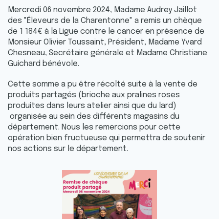
Mercredi 06 novembre 2024, Madame Audrey Jaillot
des "Éleveurs de la Charentonne" a remis un chèque
de 1 184€ à la Ligue contre le cancer en présence de
Monsieur Olivier Toussaint, Président, Madame Yvard
Chesneau, Secrétaire générale et Madame Christiane
Guichard bénévole.
Cette somme a pu être récolté suite à la vente de
produits partagés (brioche aux pralines roses
produites dans leurs atelier ainsi que du lard)
organisée au sein des différents magasins du
département. Nous les remercions pour cette
opération bien fructueuse qui permettra de soutenir
nos actions sur le département.