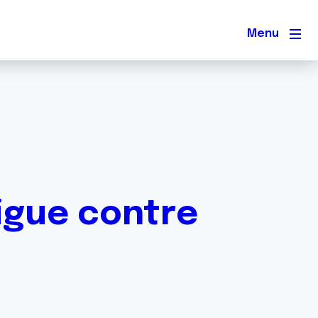
Men
Ligue contre