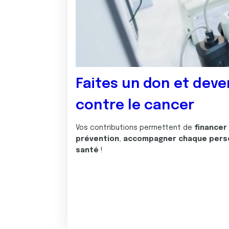
Faites un don et deve
contre le cancer
Vos contributions permettent de
financer
prévention
,
accompagner chaque pers
santé
!