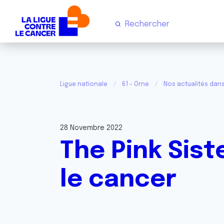
Ligue nationale
61 - Orne
Nos actualités dans
28 Novembre 2022
The Pink Sist
le cancer