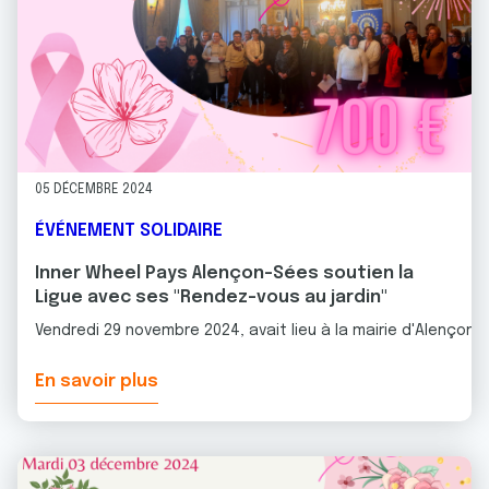
05 DÉCEMBRE 2024
ÉVÉNEMENT SOLIDAIRE
Inner Wheel Pays Alençon-Sées soutien la
Ligue avec ses "Rendez-vous au jardin"
Vendredi 29 novembre 2024, avait lieu à la mairie d'Alençon,
En savoir plus