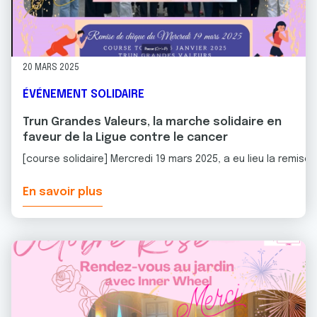
20 MARS 2025
ÉVÉNEMENT SOLIDAIRE
Trun Grandes Valeurs, la marche solidaire en
faveur de la Ligue contre le cancer
[course solidaire] Mercredi 19 mars 2025, a eu lieu la remise
En savoir plus