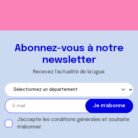
Abonnez-vous à notre
newsletter
Recevez l’actualité de la Ligue.
J'accepte les
conditions générales
et souhaite
m'abonner.