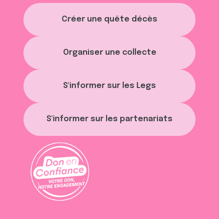
Créer une quête décès
Organiser une collecte
S'informer sur les Legs
S'informer sur les partenariats