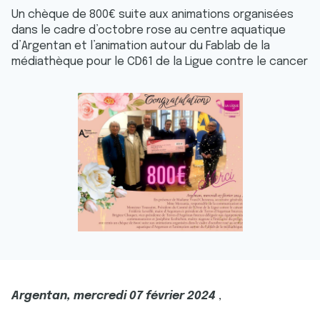
Un chèque de 800€ suite aux animations organisées
dans le cadre d’octobre rose au centre aquatique
d’Argentan et l’animation autour du Fablab de la
médiathèque pour le CD61 de la Ligue contre le cancer
Argentan, mercredi 07 février 2024
,