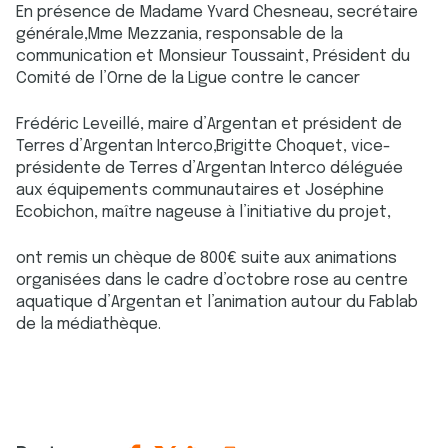
En présence de Madame Yvard Chesneau, secrétaire
générale,Mme Mezzania, responsable de la
communication et Monsieur Toussaint, Président du
Comité de l’Orne de la Ligue contre le cancer
Frédéric Leveillé, maire d’Argentan et président de
Terres d’Argentan Interco,Brigitte Choquet, vice-
présidente de Terres d’Argentan Interco déléguée
aux équipements communautaires et Joséphine
Ecobichon, maître nageuse à l’initiative du projet,
ont remis un chèque de 800€ suite aux animations
organisées dans le cadre d’octobre rose au centre
aquatique d’Argentan et l’animation autour du Fablab
de la médiathèque.