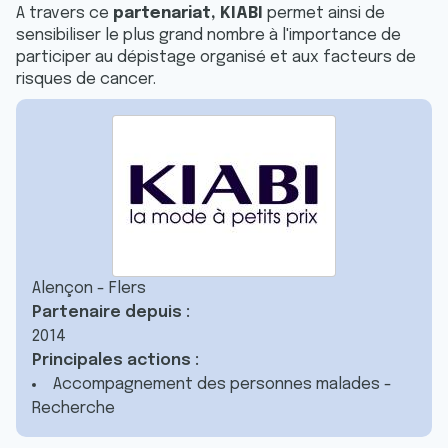
A travers ce
partenariat, KIABI
permet ainsi de
sensibiliser le plus grand nombre à l'importance de
participer au dépistage organisé et aux facteurs de
risques de cancer.
Alençon - Flers
Partenaire depuis :
2014
Principales actions :
Accompagnement des personnes malades -
Recherche