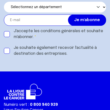
J'accepte les
conditions générales
et souhaite
m'abonner.
Je souhaite également recevoir l'actualité à
destination des entreprises.
Numéro vert :
0 800 940 939