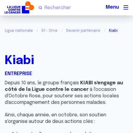
Men
Ligue nationale
61 - Orne
Devenir partenaire
Kiabi
Kiabi
ENTREPRISE
Depuis 10 ans, le groupe français
KIABI s'engage au
côté de la Ligue contre le cancer
à l'occasion
d'Octobre Rose, pour soutenir ses actions locales
d'accompagnement des personnes malades.
Ainsi, chaque année, en octobre, son soutien
s'organise autour de deux actions clés :