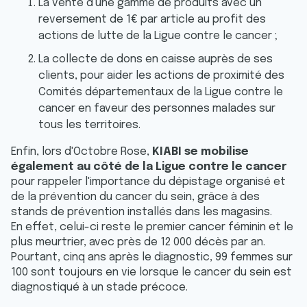
La vente d'une gamme de produits avec un
reversement de 1€ par article au profit des
actions de lutte de la Ligue contre le cancer ;
La collecte de dons en caisse auprès de ses
clients, pour aider les actions de proximité des
Comités départementaux de la Ligue contre le
cancer en faveur des personnes malades sur
tous les territoires.
Enfin, lors d'Octobre Rose,
KIABI se mobilise
également au côté de la Ligue contre le cancer
pour rappeler l'importance du dépistage organisé et
de la prévention du cancer du sein, grâce à des
stands de prévention installés dans les magasins.
En effet, celui-ci reste le premier cancer féminin et le
plus meurtrier, avec près de 12 000 décès par an.
Pourtant, cinq ans après le diagnostic, 99 femmes sur
100 sont toujours en vie lorsque le cancer du sein est
diagnostiqué à un stade précoce.