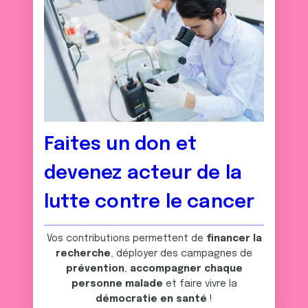
Faites un don et
devenez acteur de la
lutte contre le cancer
Vos contributions permettent de
financer la
recherche
, déployer des campagnes de
prévention
,
accompagner chaque
personne malade
et faire vivre la
démocratie en santé
!