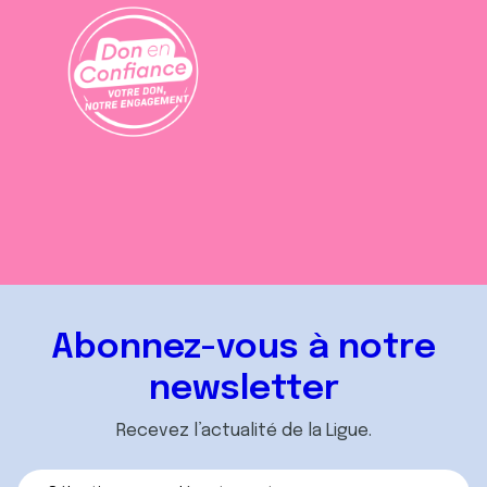
Abonnez-vous à notre
newsletter
Recevez l’actualité de la Ligue.