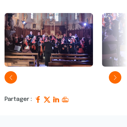
Partager :