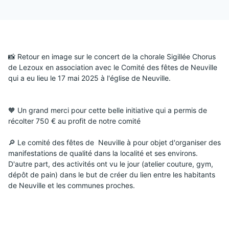
📸 Retour en image sur le concert de la chorale Sigillée Chorus 
de Lezoux en association avec le Comité des fêtes de Neuville 
qui a eu lieu le 17 mai 2025 à l'église de Neuville. 
🧡 Un grand merci pour cette belle initiative qui a permis de 
récolter 750 € au profit de notre comité
🔎 
Le comité des fêtes de  Neuville à pour objet d'organiser des 
manifestations de qualité dans la localité et ses environs. 
D'autre part, des activités ont vu le jour (atelier couture, gym, 
dépôt de pain) dans le but de créer du lien entre les habitants 
de Neuville et les communes proches.