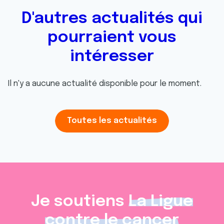
D'autres actualités qui
pourraient vous
intéresser
Il n'y a aucune actualité disponible pour le moment.
Toutes les actualités
Je soutiens
La Ligue
contre le cancer