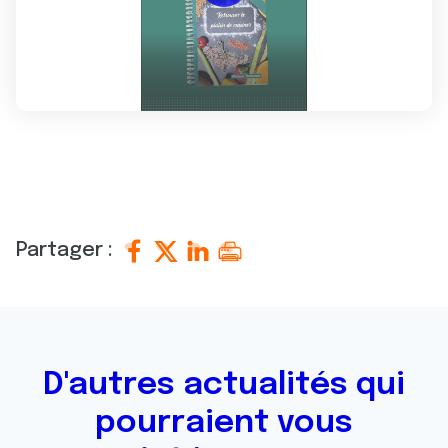
Partager :
D'autres actualités qui
pourraient vous