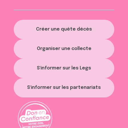
Créer une quête décès
Organiser une collecte
S'informer sur les Legs
S'informer sur les partenariats