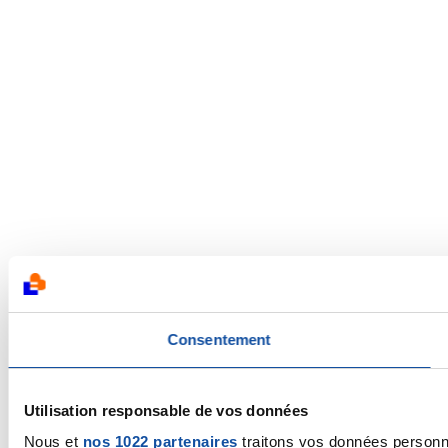
Consentement
Utilisation responsable de vos données
Nous et
nos 1022 partenaires
traitons vos données personnel