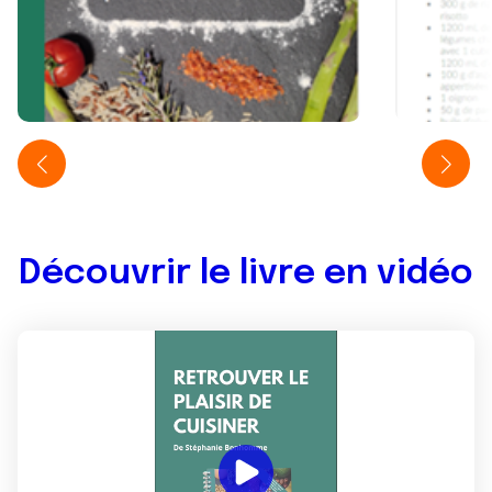
Découvrir le livre en vidéo