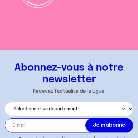
Abonnez-vous à notre
newsletter
Recevez l’actualité de la Ligue.