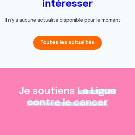
intéresser
Il n'y a aucune actualité disponible pour le moment.
Toutes les actualités
Je soutiens
La Ligue
contre le cancer