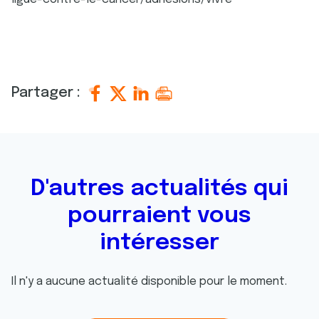
Partager :
D'autres actualités qui
pourraient vous
intéresser
Il n'y a aucune actualité disponible pour le moment.