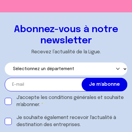
Abonnez-vous à notre
newsletter
Recevez l’actualité de la Ligue.
J'accepte les
conditions générales
et souhaite
m'abonner.
Je souhaite également recevoir l'actualité à
destination des entreprises.