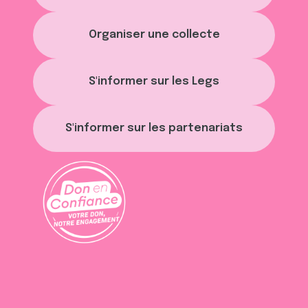
Organiser une collecte
S'informer sur les Legs
S'informer sur les partenariats