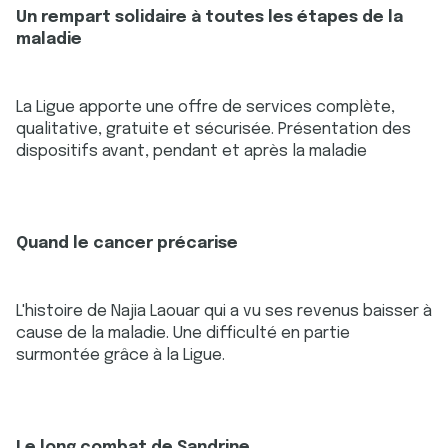
Un rempart solidaire à toutes les étapes de la
maladie
La Ligue apporte une offre de services complète,
qualitative, gratuite et sécurisée. Présentation des
dispositifs avant, pendant et après la maladie
Quand le cancer précarise
L'histoire de Najia Laouar qui a vu ses revenus baisser à
cause de la maladie. Une difficulté en partie
surmontée grâce à la Ligue.
Le long combat de Sandrine