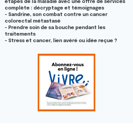
étapes de la maladie avec une offre de services
complète : décryptage et témoignages
- Sandrine, son combat contre un cancer
colorectal métastasé
- Prendre soin de sa bouche pendant les
traitements
- Stress et cancer, lien avéré ou idée reçue ?