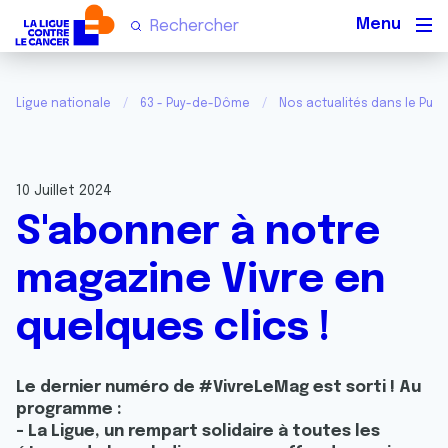
Men
Ligue nationale
63 - Puy-de-Dôme
Nos actualités dans le Pu
10 Juillet 2024
S'abonner à notre
magazine Vivre en
quelques clics !
Le dernier numéro de #VivreLeMag est sorti ! Au
programme :
- La Ligue, un rempart solidaire à toutes les