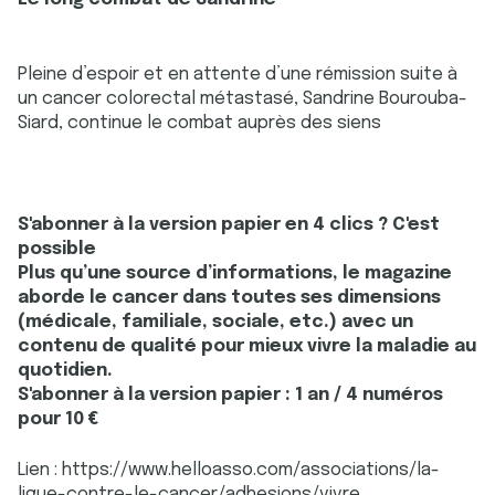
Pleine d’espoir et en attente d’une rémission suite à
un cancer colorectal métastasé, Sandrine Bourouba-
Siard, continue le combat auprès des siens
S'abonner à la version papier en 4 clics ? C'est
possible
Plus qu’une source d’informations, le magazine
aborde le cancer dans toutes ses dimensions
(médicale, familiale, sociale, etc.) avec un
contenu de qualité pour mieux vivre la maladie au
quotidien.
S'abonner à la version papier : 1 an / 4 numéros
pour 10 €
Lien : https://www.helloasso.com/associations/la-
ligue-contre-le-cancer/adhesions/vivre