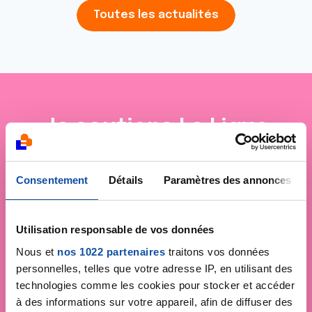
Toutes les actualités
Je soutiens
La Ligue
contre le cancer
Consentement
Détails
Paramètres des annonces
Utilisation responsable de vos données
Nous et
nos 1022 partenaires
traitons vos données
personnelles, telles que votre adresse IP, en utilisant des
technologies comme les cookies pour stocker et accéder
à des informations sur votre appareil, afin de diffuser des