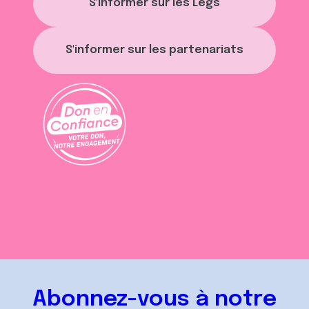
S'informer sur les Legs
S'informer sur les partenariats
Abonnez-vous à notre