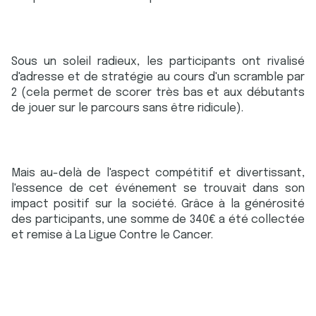
Sous un soleil radieux, les participants ont rivalisé
d'adresse et de stratégie au cours d'un scramble par
2 (cela permet de scorer très bas et aux débutants
de jouer sur le parcours sans être ridicule).
Mais au-delà de l'aspect compétitif et divertissant,
l'essence de cet événement se trouvait dans son
impact positif sur la société. Grâce à la générosité
des participants, une somme de 340€ a été collectée
et remise à La Ligue Contre le Cancer.