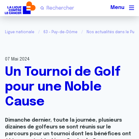
Men
Ligue nationale
63 - Puy-de-Dôme
Nos actualités dans le Pu
07 Mai 2024
Un Tournoi de Golf
pour une Noble
Cause
Dimanche dernier, toute la journée, plusieurs
dizaines de golfeurs se sont réunis sur le
parcours pour un tournoi dont les bénéfices ont