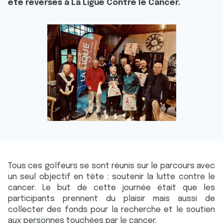
été reversés à La Ligue Contre le Cancer.
Tous ces golfeurs se sont réunis sur le parcours avec
un seul objectif en tête : soutenir la lutte contre le
cancer. Le but de cette journée était que les
participants prennent du plaisir mais aussi de
collecter des fonds pour la recherche et le soutien
aux personnes touchées par le cancer.