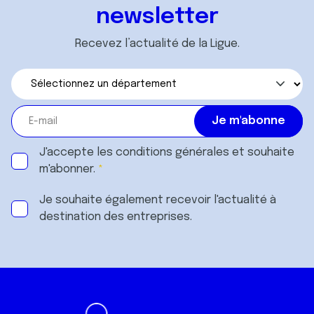
newsletter
Recevez l’actualité de la Ligue.
J'accepte les
conditions générales
et souhaite
m'abonner.
Je souhaite également recevoir l'actualité à
destination des entreprises.