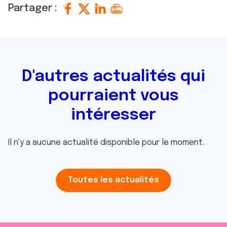
Partager :
D'autres actualités qui
pourraient vous
intéresser
Il n'y a aucune actualité disponible pour le moment.
Toutes les actualités