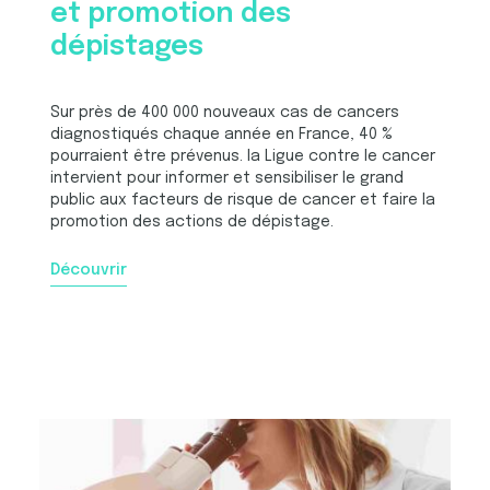
et promotion des
dépistages
Sur près de 400 000 nouveaux cas de cancers
diagnostiqués chaque année en France, 40 %
pourraient être prévenus. la Ligue contre le cancer
intervient pour informer et sensibiliser le grand
public aux facteurs de risque de cancer et faire la
promotion des actions de dépistage.
Découvrir