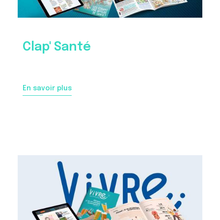
Clap' Santé
En savoir plus