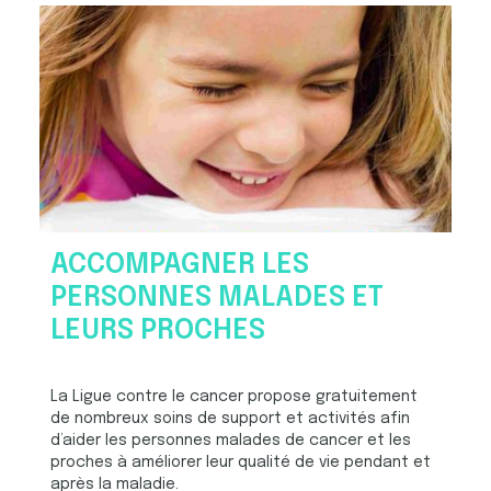
ACCOMPAGNER LES
PERSONNES MALADES ET
LEURS PROCHES
La Ligue contre le cancer propose gratuitement
de nombreux soins de support et activités afin
d’aider les personnes malades de cancer et les
proches à améliorer leur qualité de vie pendant et
après la maladie.