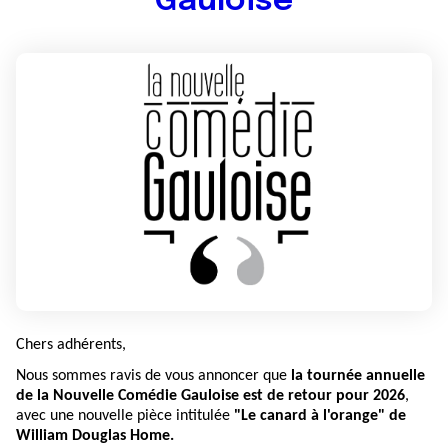
Gauloise
Chers adhérents,
Nous sommes ravis de vous annoncer que
la tournée annuelle
de la Nouvelle Comédie Gauloise est de retour pour 2026
,
avec une nouvelle pièce intitulée
"Le canard à l'orange" de
William Douglas Home.