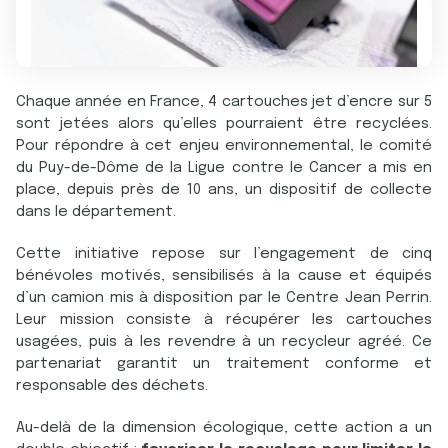
Chaque année en France, 4 cartouches jet d’encre sur 5
sont jetées alors qu’elles pourraient être recyclées.
Pour répondre à cet enjeu environnemental, le comité
du Puy-de-Dôme de la Ligue contre le Cancer a mis en
place, depuis près de 10 ans, un dispositif de collecte
dans le département.
Cette initiative repose sur l’engagement de cinq
bénévoles motivés, sensibilisés à la cause et équipés
d’un camion mis à disposition par le Centre Jean Perrin.
Leur mission consiste à récupérer les cartouches
usagées, puis à les revendre à un recycleur agréé. Ce
partenariat garantit un traitement conforme et
responsable des déchets.
Au-delà de la dimension écologique, cette action a un