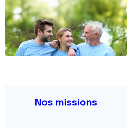
Nos missions