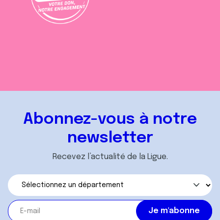
Abonnez-vous à notre
newsletter
Recevez l’actualité de la Ligue.