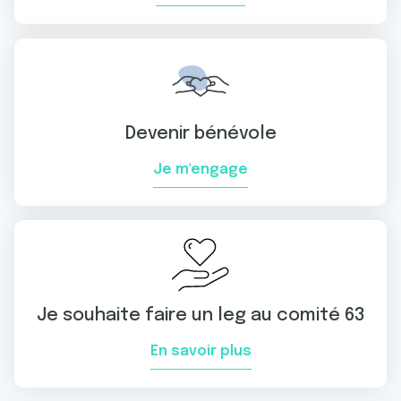
Devenir bénévole
Je m'engage
Je souhaite faire un leg au comité 63
En savoir plus