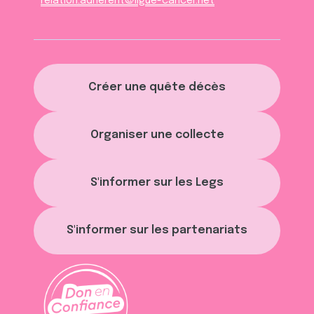
relation.adherent@ligue-cancer.net
Créer une quête décès
Organiser une collecte
S'informer sur les Legs
S'informer sur les partenariats