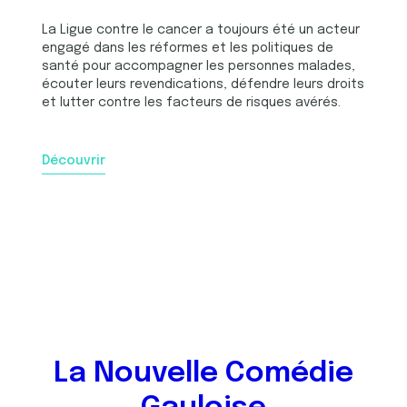
La Ligue contre le cancer a toujours été un acteur
engagé dans les réformes et les politiques de
santé pour accompagner les personnes malades,
écouter leurs revendications, défendre leurs droits
et lutter contre les facteurs de risques avérés.
Découvrir
La Nouvelle Comédie