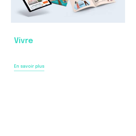
Vivre
En savoir plus