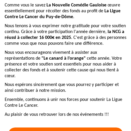
Comme vous le savez
La Nouvelle Comédie Gauloise
œuvre
essentiellement pour récolter des fonds au profit de
La Ligue
Contre Le Cancer du Puy-de-Dôme
.
Nous tenons à vous exprimer notre gratitude pour votre soutien
continu. Grâce à votre participation l'année dernière,
la NCG a
réussi à collecter 16 000€ en 2025
. C'est grâce à des personnes
comme vous que nous pouvons faire une différence.
Nous vous encourageons vivement à assister aux
représentations de
"Le canard à l'orange"
cette année. Votre
présence et votre soutien sont essentiels pour nous aider à
collecter des fonds et à soutenir cette cause qui nous tient à
cœur.
Nous espérons sincèrement que vous pourrez y participer et
ainsi contribuer à notre mission.
Ensemble, continuons à unir nos forces pour soutenir La Ligue
Contre Le Cancer.
Au plaisir de vous retrouver lors de nos événements !!!