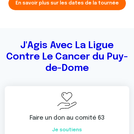
En savoir plus sur les dates de la tournée
J'Agis Avec La Ligue
Contre Le Cancer du Puy-
de-Dome
Faire un don au comité 63
Je soutiens