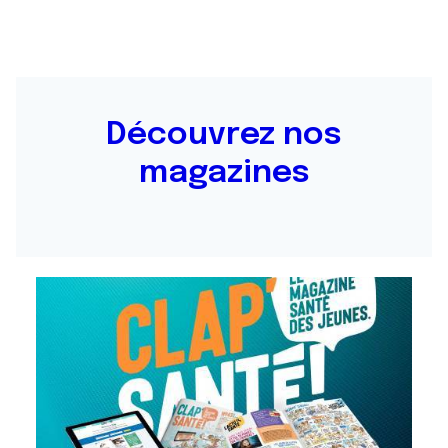
Découvrez nos
magazines