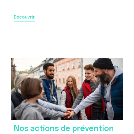
Découvrir
Nos actions de prévention