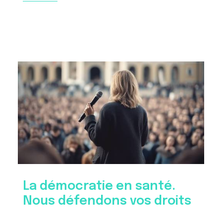
La démocratie en santé.
Nous défendons vos droits