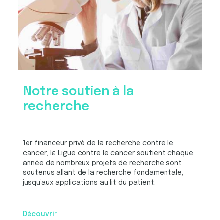
Notre soutien à la
recherche
1er financeur privé de la recherche contre le
cancer, la Ligue contre le cancer soutient chaque
année de nombreux projets de recherche sont
soutenus allant de la recherche fondamentale,
jusqu’aux applications au lit du patient.
Découvrir