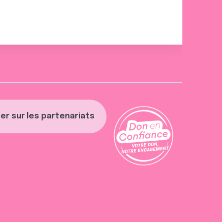
er sur les partenariats