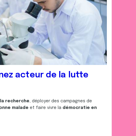
nez acteur de la lutte
 la recherche
, déployer des campagnes de
onne malade
et faire vivre la
démocratie en