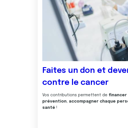
Faites un don et deve
contre le cancer
Vos contributions permettent de
financer
prévention
,
accompagner chaque pers
santé
!