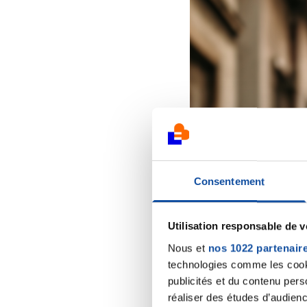
Consentement
Utilisation responsable de 
Nous et
nos 1022 partenair
technologies comme les cooki
publicités et du contenu per
réaliser des études d’audienc