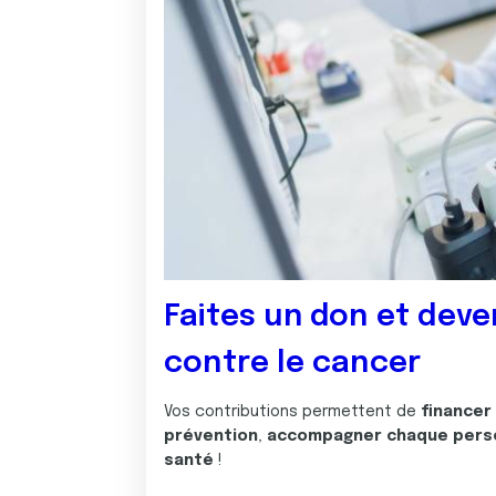
Faites un don et deve
contre le cancer
Vos contributions permettent de
financer
prévention
,
accompagner chaque pers
santé
!