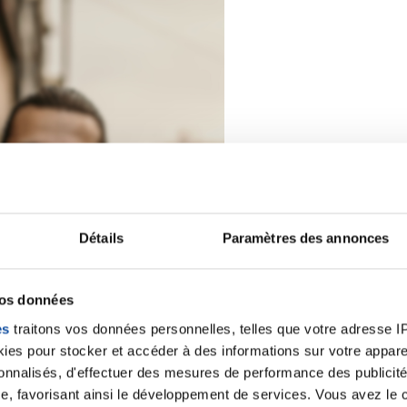
Détails
Paramètres des annonces
vos données
es
traitons vos données personnelles, telles que votre adresse IP,
es pour stocker et accéder à des informations sur votre appareil
sonnalisés, d'effectuer des mesures de performance des publicité
e, favorisant ainsi le développement de services. Vous avez le ch