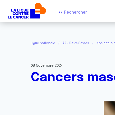
Ligue nationale
79 - Deux-Sèvres
Nos actuali
08 Novembre 2024
Cancers masc