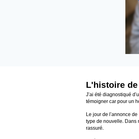
L'histoire d
J'ai été diagnostiqué d'
témoigner car pour un h
Le jour de l'annonce de 
type de nouvelle. Dans 
rassuré.