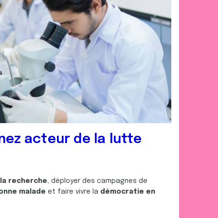
nez acteur de la lutte
 la recherche
, déployer des campagnes de
onne malade
et faire vivre la
démocratie en