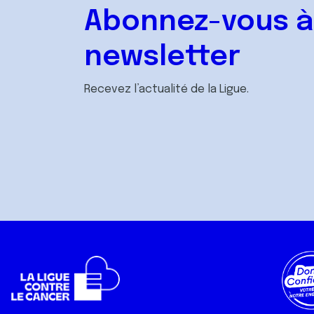
Abonnez-vous à
newsletter
Recevez l’actualité de la Ligue.