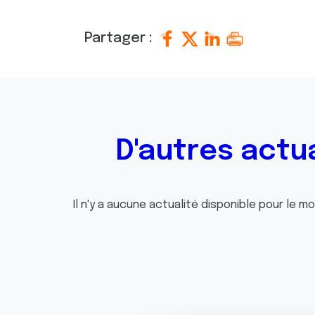
Partager :
D'autres actu
Il n'y a aucune actualité disponible pour le m