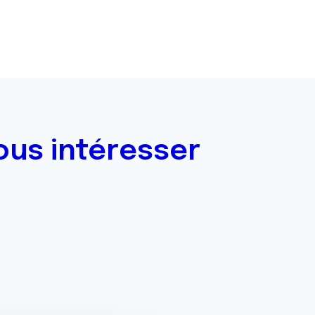
ous intéresser