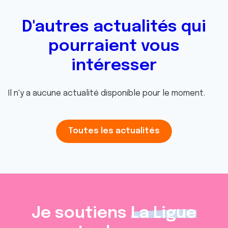
D'autres actualités qui
pourraient vous
intéresser
Il n'y a aucune actualité disponible pour le moment.
Toutes les actualités
Je soutiens
La Ligue