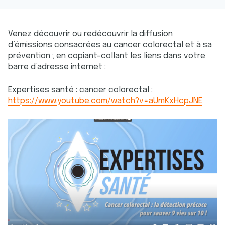
Venez découvrir ou redécouvrir la diffusion
d’émissions consacrées au cancer colorectal et à sa
prévention ; en copiant-collant les liens dans votre
barre d’adresse internet :
Expertises santé : cancer colorectal :
https://www.youtube.com/watch?v=aUmKxHcpJNE