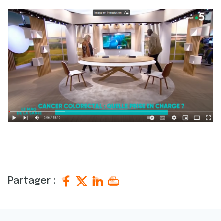
Partager :