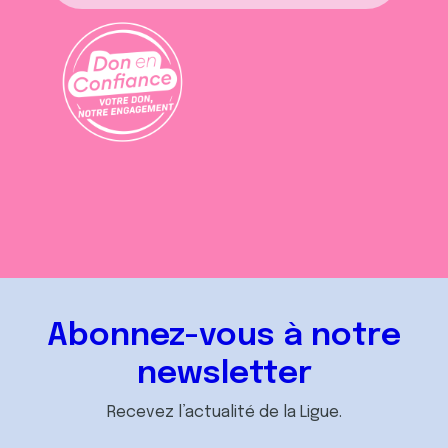
Abonnez-vous à notre
newsletter
Recevez l’actualité de la Ligue.