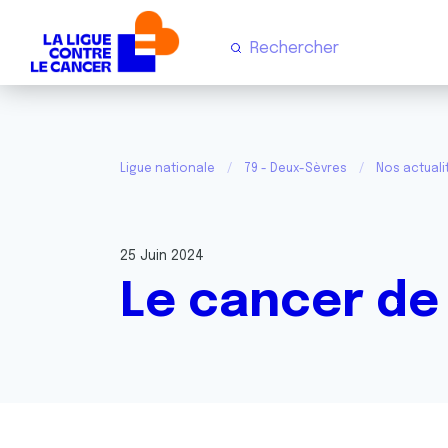
Ligue nationale
79 - Deux-Sèvres
Nos actuali
25 Juin 2024
Le cancer de