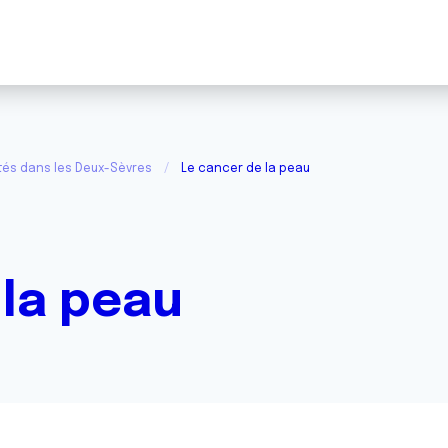
tés dans les Deux-Sèvres
Le cancer de la peau
 la peau