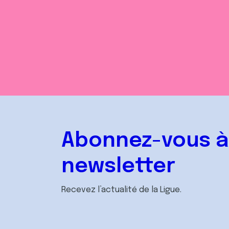
Abonnez-vous à
newsletter
Recevez l’actualité de la Ligue.