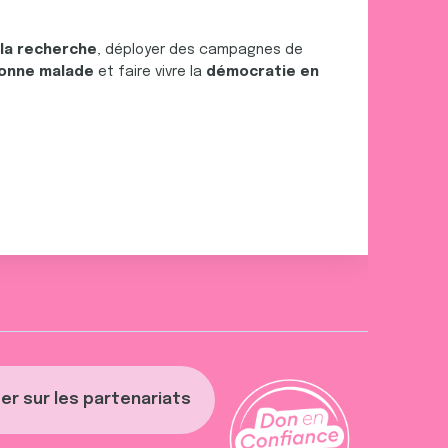
 la recherche
, déployer des campagnes de
onne malade
et faire vivre la
démocratie en
er sur les partenariats