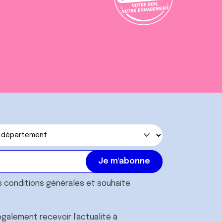
s
conditions générales
et souhaite
galement recevoir l'actualité à