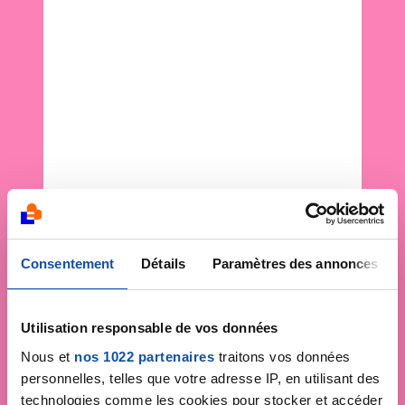
Consentement
Détails
Paramètres des annonces
Utilisation responsable de vos données
Nous et
nos 1022 partenaires
traitons vos données
personnelles, telles que votre adresse IP, en utilisant des
technologies comme les cookies pour stocker et accéder