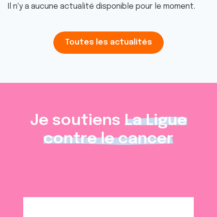
Il n'y a aucune actualité disponible pour le moment.
Toutes les actualités
Je soutiens
La Ligue
contre le cancer