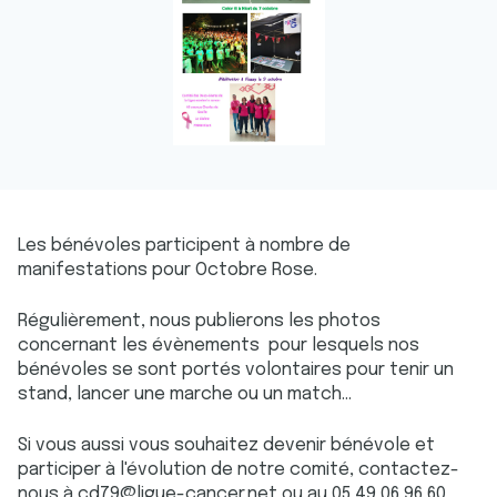
Les bénévoles participent à nombre de
manifestations pour Octobre Rose.
Régulièrement, nous publierons les photos
concernant les évènements pour lesquels nos
bénévoles se sont portés volontaires pour tenir un
stand, lancer une marche ou un match...
Si vous aussi vous souhaitez devenir bénévole et
participer à l'évolution de notre comité, contactez-
nous à cd79@ligue-cancer.net ou au 05 49 06 96 60,