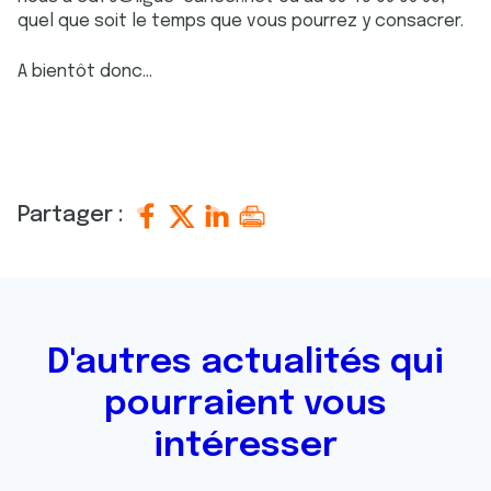
quel que soit le temps que vous pourrez y consacrer.
A bientôt donc...
Partager :
D'autres actualités qui
pourraient vous
intéresser