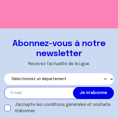
Abonnez-vous à notre
newsletter
Recevez l’actualité de la Ligue.
J'accepte les
conditions générales
et souhaite
m'abonner.