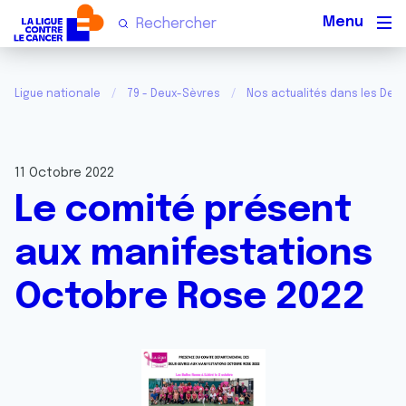
Men
Ligue nationale
79 - Deux-Sèvres
Nos actualités dans les Deu
11 Octobre 2022
Le comité présent
aux manifestations
Octobre Rose 2022