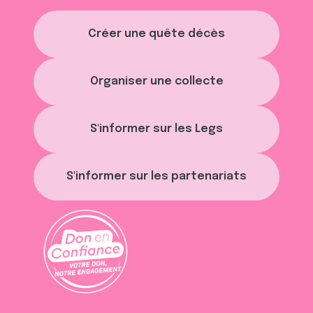
Créer une quête décès
Organiser une collecte
S'informer sur les Legs
S'informer sur les partenariats