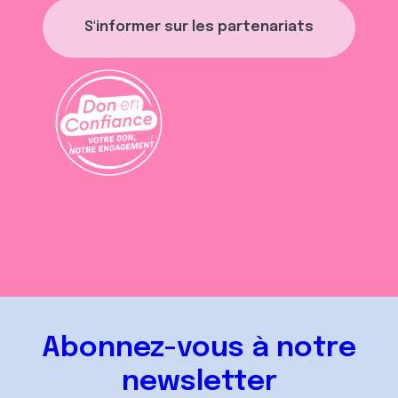
S'informer sur les partenariats
Abonnez-vous à notre
newsletter