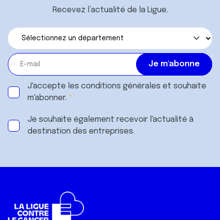
Recevez l’actualité de la Ligue.
J'accepte les
conditions générales
et souhaite
m'abonner.
Je souhaite également recevoir l'actualité à
destination des entreprises.