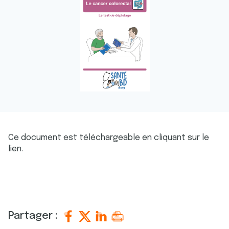
Ce document est téléchargeable en cliquant sur le
lien.
Partager :