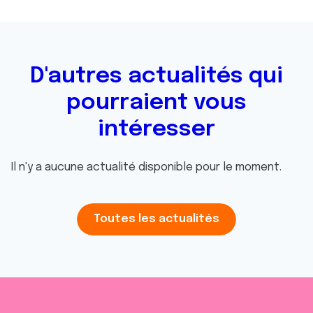
D'autres actualités qui
pourraient vous
intéresser
Il n'y a aucune actualité disponible pour le moment.
Toutes les actualités