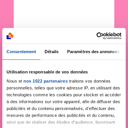
Consentement
Détails
Paramètres des annonces
Utilisation responsable de vos données
Nous et
nos 1022 partenaires
traitons vos données
personnelles, telles que votre adresse IP, en utilisant des
technologies comme les cookies pour stocker et accéder
à des informations sur votre appareil, afin de diffuser des
publicités et du contenu personnalisés, d'effectuer des
mesures de performance des publicités et du contenu,
ainsi que de réaliser des études d’audience, favorisant