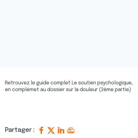
Retrouvez le guide complet Le soutien psychologique,
en complémet au dossier sur la douleur (2ème partie)
Partager :