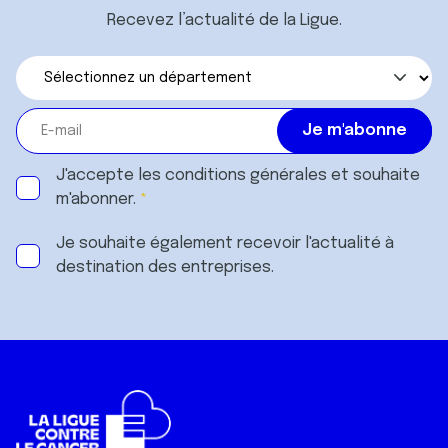
Recevez l’actualité de la Ligue.
J'accepte les
conditions générales
et souhaite
m'abonner.
Je souhaite également recevoir l'actualité à
destination des entreprises.