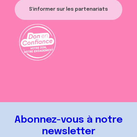
S'informer sur les partenariats
Abonnez-vous à notre
newsletter