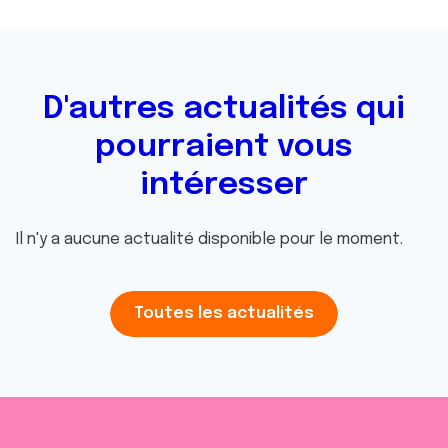
D'autres actualités qui
pourraient vous
intéresser
Il n'y a aucune actualité disponible pour le moment.
Toutes les actualités