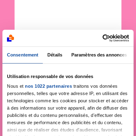
Consentement
Détails
Paramètres des annonces
Utilisation responsable de vos données
Nous et
nos 1022 partenaires
traitons vos données
personnelles, telles que votre adresse IP, en utilisant des
technologies comme les cookies pour stocker et accéder
à des informations sur votre appareil, afin de diffuser des
publicités et du contenu personnalisés, d'effectuer des
mesures de performance des publicités et du contenu,
ainsi que de réaliser des études d’audience, favorisant