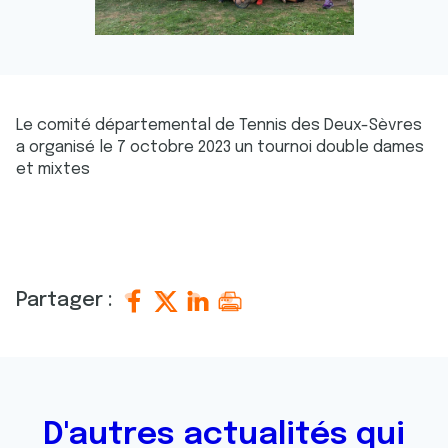
Le comité départemental de Tennis des Deux-Sèvres
a organisé le 7 octobre 2023 un tournoi double dames
et mixtes
Partager :
D'autres actualités qui