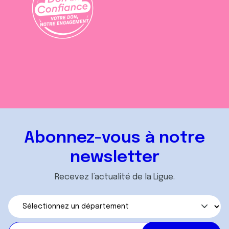
Abonnez-vous à notre
newsletter
Recevez l’actualité de la Ligue.