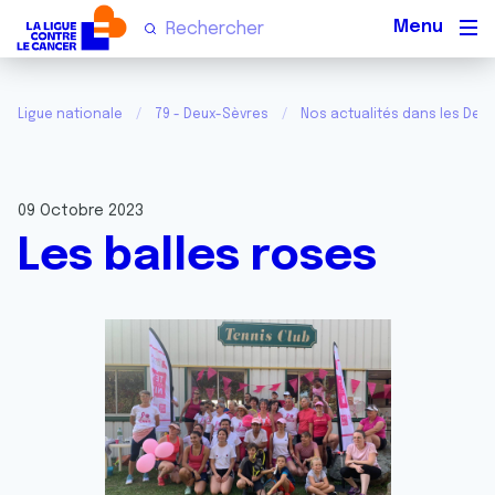
Men
Ligue nationale
79 - Deux-Sèvres
Nos actualités dans les Deu
09 Octobre 2023
Les balles roses