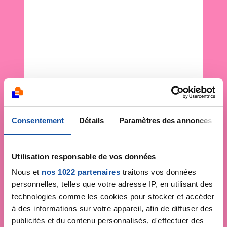
Consentement
Détails
Paramètres des annonces
Utilisation responsable de vos données
Nous et
nos 1022 partenaires
traitons vos données
personnelles, telles que votre adresse IP, en utilisant des
technologies comme les cookies pour stocker et accéder
à des informations sur votre appareil, afin de diffuser des
publicités et du contenu personnalisés, d'effectuer des