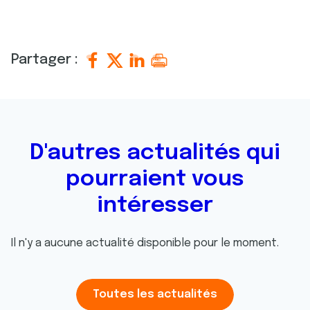
Partager :
D'autres actualités qui
pourraient vous
intéresser
Il n'y a aucune actualité disponible pour le moment.
Toutes les actualités