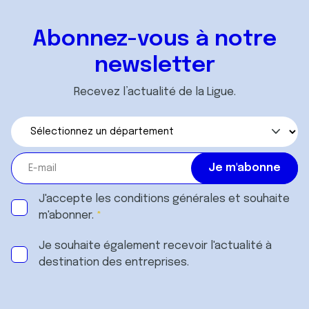
Abonnez-vous à notre
newsletter
Recevez l’actualité de la Ligue.
J'accepte les
conditions générales
et souhaite
m'abonner.
Je souhaite également recevoir l'actualité à
destination des entreprises.