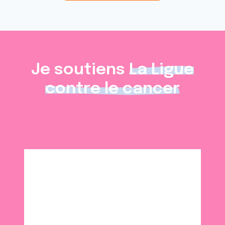
Je soutiens
La Ligue
contre le cancer