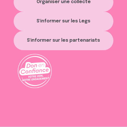
Organiser une collecte
S'informer sur les Legs
S'informer sur les partenariats