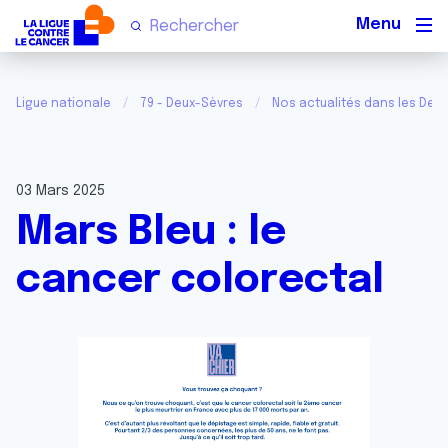
Men
Ligue nationale
79 - Deux-Sèvres
Nos actualités dans les Deu
03 Mars 2025
Mars Bleu : le
cancer colorectal