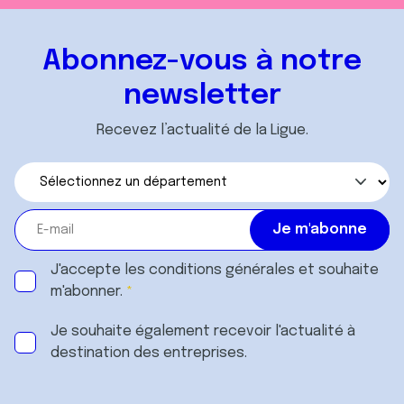
Abonnez-vous à notre
newsletter
Recevez l’actualité de la Ligue.
J'accepte les
conditions générales
et souhaite
m'abonner.
Je souhaite également recevoir l'actualité à
destination des entreprises.