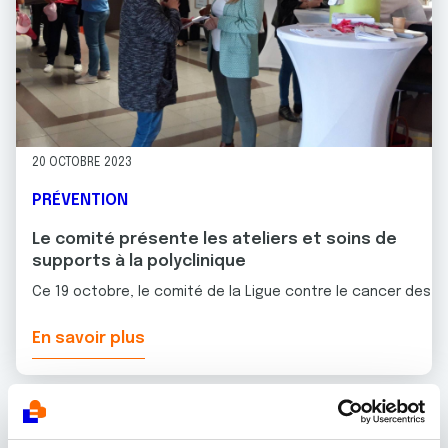
20 OCTOBRE 2023
PRÉVENTION
Le comité présente les ateliers et soins de
supports à la polyclinique
Ce 19 octobre, le comité de la Ligue contre le cancer des D
En savoir plus
Toutes les actualités