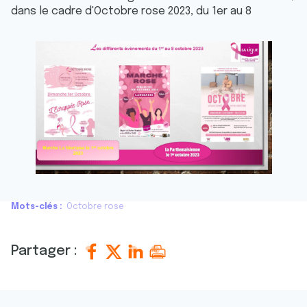
dans le cadre d'Octobre rose 2023, du 1er au 8
Mots-clés
Octobre rose
Partager :