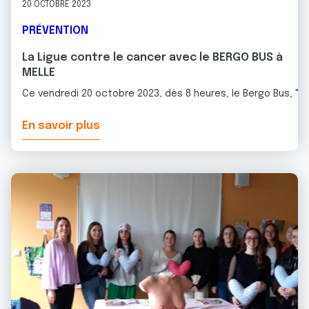
20 OCTOBRE 2023
PRÉVENTION
La Ligue contre le cancer avec le BERGO BUS à
MELLE
Ce vendredi 20 octobre 2023, dès 8 heures, le Bergo Bus, "l
En savoir plus