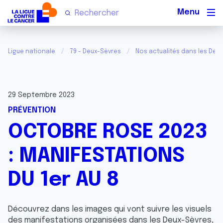
Men
Ligue nationale
79 - Deux-Sèvres
Nos actualités dans les Deu
29 Septembre 2023
PRÉVENTION
OCTOBRE ROSE 2023
: MANIFESTATIONS
DU 1er AU 8
Découvrez dans les images qui vont suivre les visuels
des manifestations organisées dans les Deux-Sèvres,