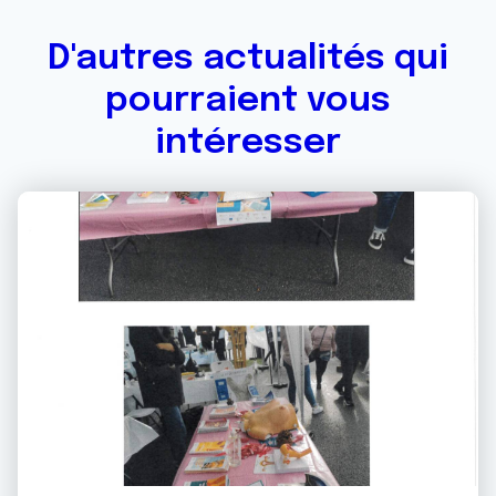
D'autres actualités qui
pourraient vous
intéresser