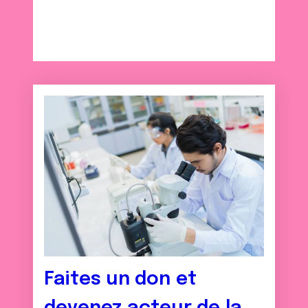
avec d'autres informations que vous leur avez fournies
ou qu'ils ont collectées lors de votre utilisation de leurs
services.
Faites un don et