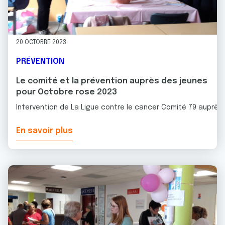
20 OCTOBRE 2023
PRÉVENTION
Le comité et la prévention auprès des jeunes
pour Octobre rose 2023
Intervention de La Ligue contre le cancer Comité 79 auprès 
En savoir plus