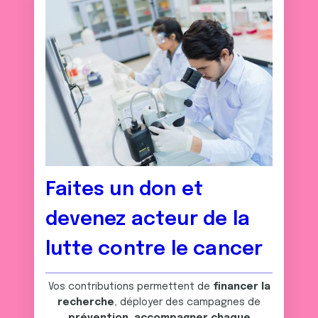
Faites un don et
devenez acteur de la
lutte contre le cancer
Vos contributions permettent de
financer la
recherche
, déployer des campagnes de