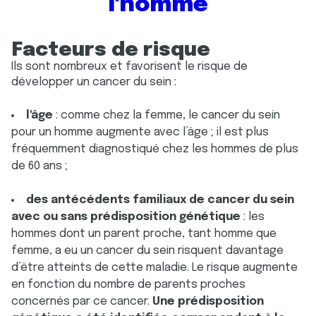
l'homme
Facteurs de risque
Ils sont nombreux et favorisent le risque de
développer un cancer du sein :
l'âge
: comme chez la femme, le cancer du sein
pour un homme augmente avec l’âge ; il est plus
fréquemment diagnostiqué chez les hommes de plus
de 60 ans ;
des antécédents familiaux de cancer du sein
avec ou sans prédisposition génétique
: les
hommes dont un parent proche, tant homme que
femme, a eu un cancer du sein risquent davantage
d’être atteints de cette maladie. Le risque augmente
en fonction du nombre de parents proches
concernés par ce cancer.
Une prédisposition