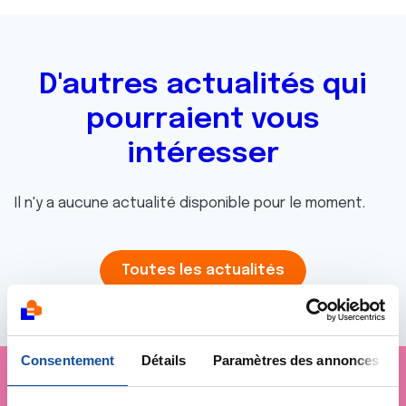
D'autres actualités qui
pourraient vous
intéresser
Il n'y a aucune actualité disponible pour le moment.
Toutes les actualités
Consentement
Détails
Paramètres des annonces