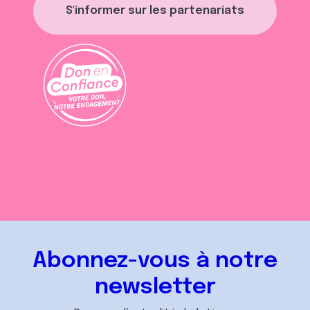
S'informer sur les partenariats
Abonnez-vous à notre
newsletter