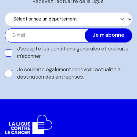
Recevez l’actualité de la Ligue.
J'accepte les
conditions générales
et souhaite
m'abonner.
Je souhaite également recevoir l'actualité à
destination des entreprises.