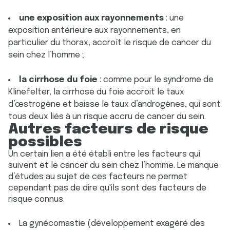
une exposition aux rayonnements
: une
exposition antérieure aux rayonnements, en
particulier du thorax, accroît le risque de cancer du
sein chez l’homme ;
la cirrhose du foie
: comme pour le syndrome de
Klinefelter, la cirrhose du foie accroit le taux
d’œstrogène et baisse le taux d’androgènes, qui sont
tous deux liés à un risque accru de cancer du sein.
Autres facteurs de risque
possibles
Un certain lien a été établi entre les facteurs qui
suivent et le cancer du sein chez l’homme. Le manque
d’études au sujet de ces facteurs ne permet
cependant pas de dire qu'ils sont des facteurs de
risque connus.
La gynécomastie (développement exagéré des