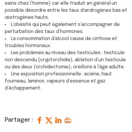
seins chez l’homme) car elle traduit en général un
possible désordre entre les taux d’androgènes bas et
œstrogènes hauts.
L’obésité qui peut également s’accompagner de
perturbation des taux d’hormones.
La consommation d’alcool cause de cirrhose et
troubles hormonaux.
Les problèmes au niveau des testicules : testicule
non descendu (cryptorchidie), ablation d’un testicule
ou des deux (orchidectomie), oreillons à l’âge adulte.
Une exposition professionnelle : aciérie, haut
fourneau, laminoir, vapeurs d’essence et gaz
d’échappement.
Partager :