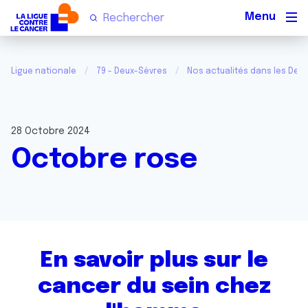
Men
Ligue nationale
79 - Deux-Sèvres
Nos actualités dans les Deu
28 Octobre 2024
Octobre rose
En savoir plus sur le
cancer du sein chez