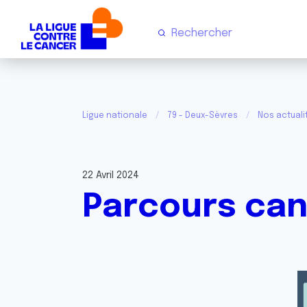
Ligue nationale
79 - Deux-Sèvres
Nos actuali
22 Avril 2024
Parcours can