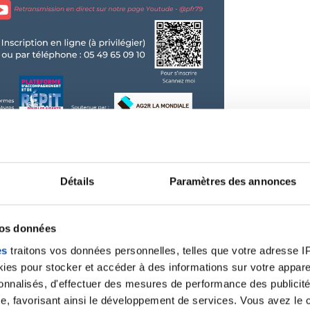
Détails
Paramètres des annonces
vos données
es
traitons vos données personnelles, telles que votre adresse IP,
es pour stocker et accéder à des informations sur votre appareil
sonnalisés, d'effectuer des mesures de performance des publicité
e, favorisant ainsi le développement de services. Vous avez le ch