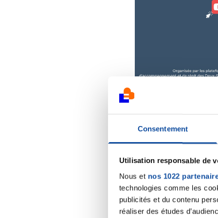
Consentement
Utilisation responsable de 
Nous et
nos 1022 partenair
technologies comme les cooki
publicités et du contenu per
réaliser des études d’audienc