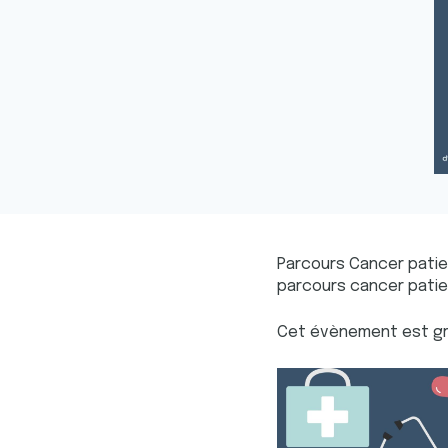
Parcours Cancer patient
parcours cancer patie
Cet évènement est gra