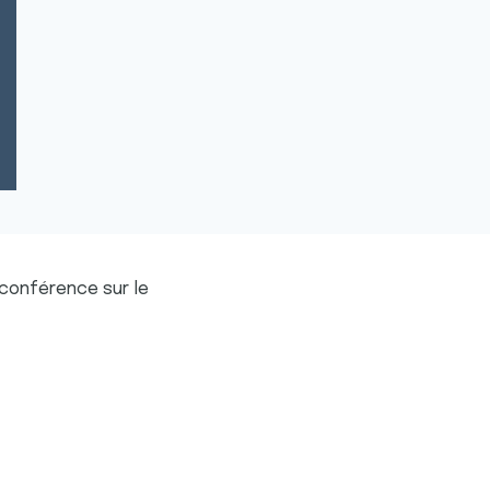
e conférence sur le