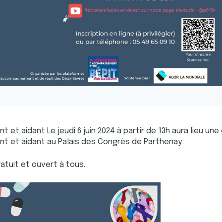
 et aidant Le jeudi 6 juin 2024 à partir de 13h aura lieu un
nt et aidant au Palais des Congrès de Parthenay.
tuit et ouvert à tous.