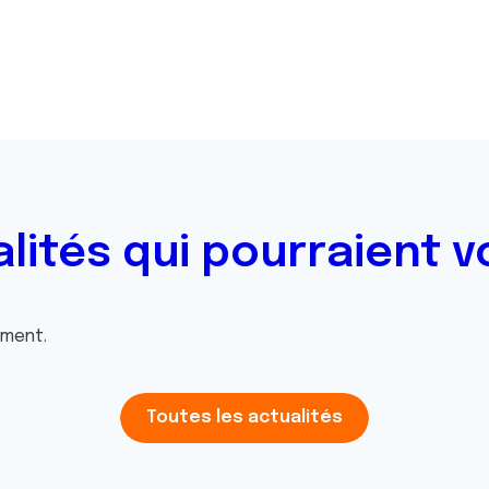
alités qui pourraient v
oment.
Toutes les actualités