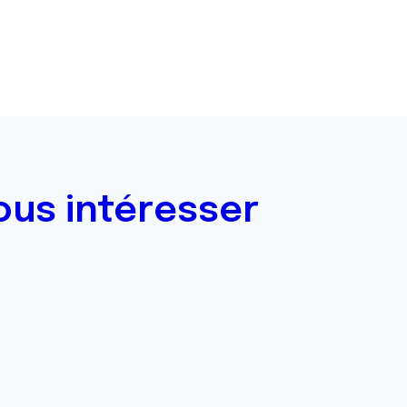
ous intéresser