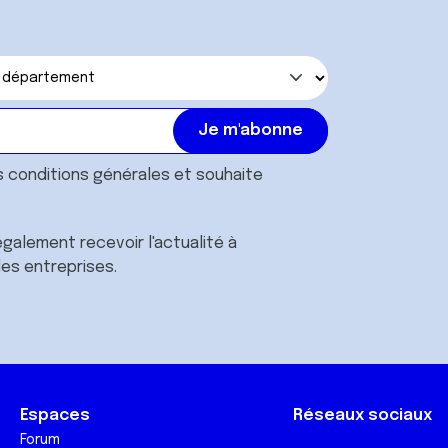
s
conditions générales
et souhaite
galement recevoir l'actualité à
des entreprises.
Espaces
Réseaux sociaux
Forum