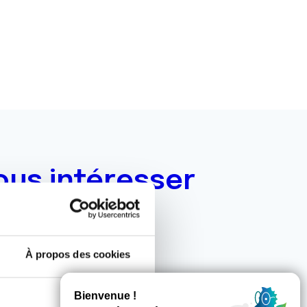
ous intéresser
À propos des cookies