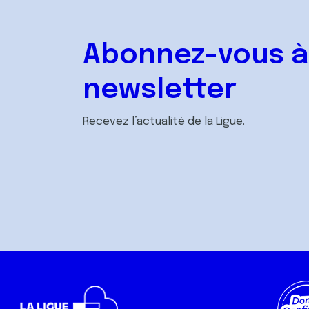
Abonnez-vous à
newsletter
Recevez l’actualité de la Ligue.