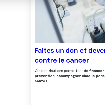
Faites un don et deve
contre le cancer
Vos contributions permettent de
financer
prévention
,
accompagner chaque pers
santé
!