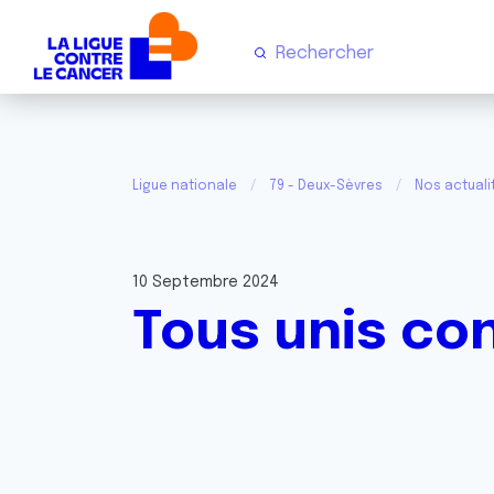
Ligue nationale
79 - Deux-Sèvres
Nos actuali
10 Septembre 2024
Tous unis co