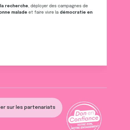
 la recherche
, déployer des campagnes de
onne malade
et faire vivre la
démocratie en
er sur les partenariats