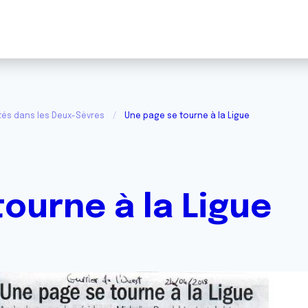
tés dans les Deux-Sèvres
Une page se tourne à la Ligue
ourne à la Ligue