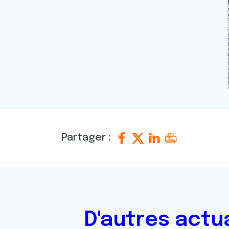
Partager :
D'autres actu