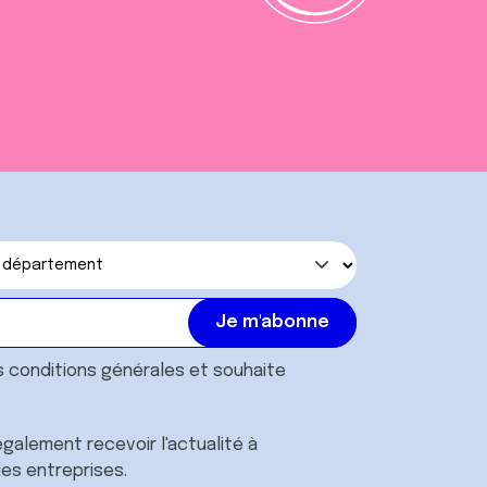
s
conditions générales
et souhaite
galement recevoir l'actualité à
des entreprises.