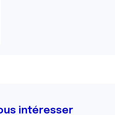
ous intéresser