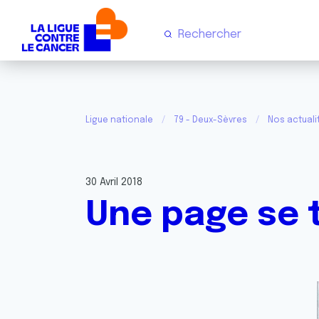
Ligue nationale
79 - Deux-Sèvres
Nos actuali
30 Avril 2018
Une page se t