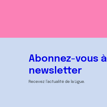
Abonnez-vous à
newsletter
Recevez l’actualité de la Ligue.