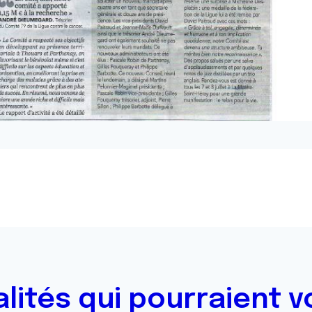
alités qui pourraient v