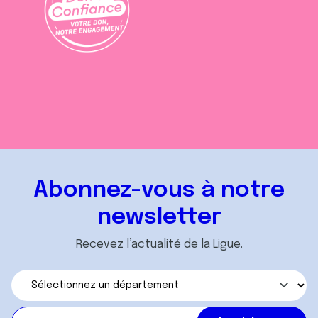
Abonnez-vous à notre
newsletter
Recevez l’actualité de la Ligue.