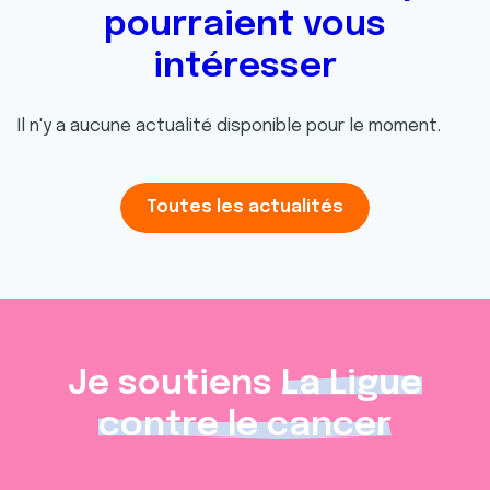
pourraient vous
intéresser
Il n'y a aucune actualité disponible pour le moment.
Toutes les actualités
Je soutiens
La Ligue
contre le cancer