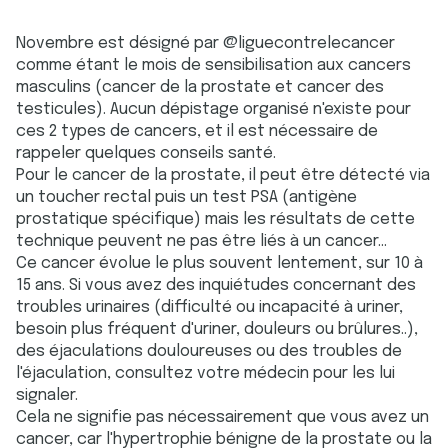
Novembre est désigné par @liguecontrelecancer
comme étant le mois de sensibilisation aux cancers
masculins (cancer de la prostate et cancer des
testicules). Aucun dépistage organisé n'existe pour
ces 2 types de cancers, et il est nécessaire de
rappeler quelques conseils santé.
Pour le cancer de la prostate, il peut être détecté via
un toucher rectal puis un test PSA (antigène
prostatique spécifique) mais les résultats de cette
technique peuvent ne pas être liés à un cancer...
Ce cancer évolue le plus souvent lentement, sur 10 à
15 ans. Si vous avez des inquiétudes concernant des
troubles urinaires (difficulté ou incapacité à uriner,
besoin plus fréquent d'uriner, douleurs ou brûlures..),
des éjaculations douloureuses ou des troubles de
l'éjaculation, consultez votre médecin pour les lui
signaler.
Cela ne signifie pas nécessairement que vous avez un
cancer, car l'hypertrophie bénigne de la prostate ou la