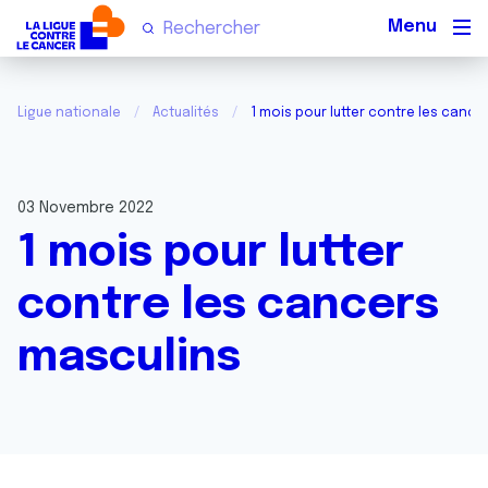
Men
Ligue nationale
Actualités
1 mois pour lutter contre les cance
03 Novembre 2022
1 mois pour lutter
contre les cancers
masculins