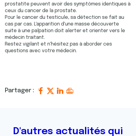
prostatite peuvent avoir des symptômes identiques à
ceux du cancer de la prostate.
Pour le cancer du testicule, sa détection se fait au
cas par cas. L'apparition d'une masse découverte
suite à une palpation doit alerter et orienter vers le
médecin traitant.
Restez vigilant et n'hésitez pas à aborder ces
questions avec votre médecin.
Partager :
D'autres actualités qui