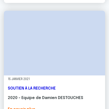
15 JANVIER 2021
SOUTIEN À LA RECHERCHE
2020 - Equipe de Damien DESTOUCHES