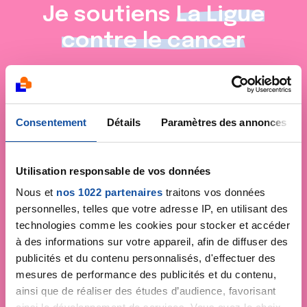
Je soutiens
La Ligue
contre le cancer
Consentement
Détails
Paramètres des annonces
Utilisation responsable de vos données
Nous et
nos 1022 partenaires
traitons vos données
personnelles, telles que votre adresse IP, en utilisant des
technologies comme les cookies pour stocker et accéder
à des informations sur votre appareil, afin de diffuser des
publicités et du contenu personnalisés, d'effectuer des
mesures de performance des publicités et du contenu,
ainsi que de réaliser des études d’audience, favorisant