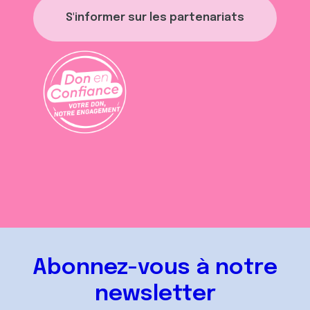
S'informer sur les partenariats
Abonnez-vous à notre
newsletter