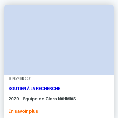
15 FÉVRIER 2021
SOUTIEN À LA RECHERCHE
2020 - Equipe de Clara NAHMIAS
En savoir plus