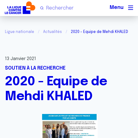
Men
Ligue nationale
Actualités
2020 - Equipe de Mehdi KHALED
13 Janvier 2021
SOUTIEN À LA RECHERCHE
2020 - Equipe de
Mehdi KHALED