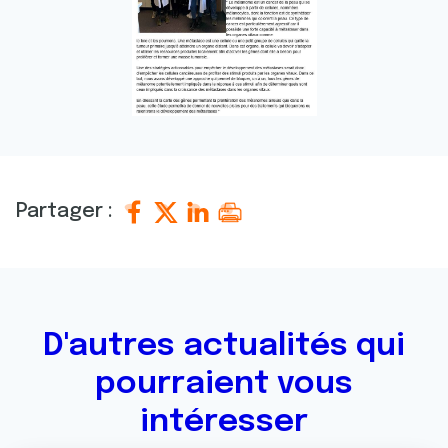
Partager :
D'autres actualités qui
pourraient vous
intéresser