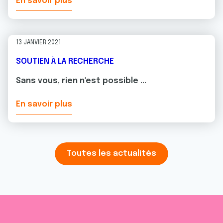
En savoir plus
13 JANVIER 2021
SOUTIEN À LA RECHERCHE
Sans vous, rien n'est possible ...
En savoir plus
Toutes les actualités