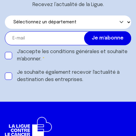
Recevez l’actualité de la Ligue.
J'accepte les
conditions générales
et souhaite
m'abonner.
Je souhaite également recevoir l'actualité à
destination des entreprises.