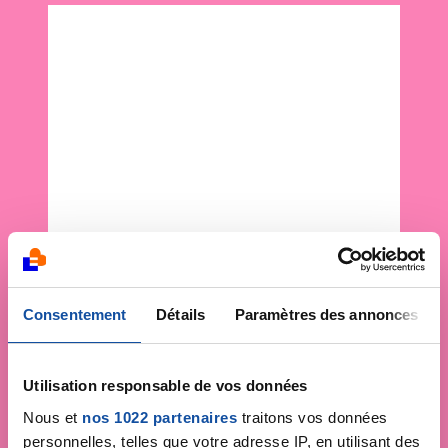
Consentement
Détails
Paramètres des annonces
Utilisation responsable de vos données
Nous et
nos 1022 partenaires
traitons vos données
personnelles, telles que votre adresse IP, en utilisant des