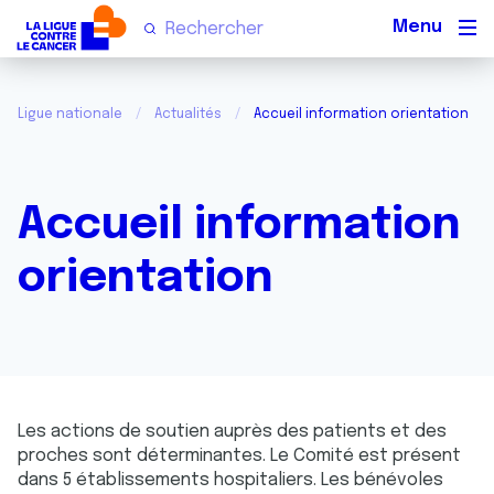
Men
Ligue nationale
Actualités
Accueil information orientation
Accueil information
orientation
Les actions de soutien auprès des patients et des
proches sont déterminantes. Le Comité est présent
dans 5 établissements hospitaliers. Les bénévoles