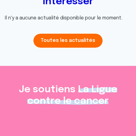
intéresser
Il n'y a aucune actualité disponible pour le moment.
Toutes les actualités
Je soutiens
La Ligue
contre le cancer