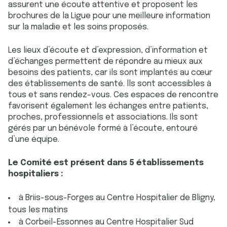
assurent une écoute attentive et proposent les
brochures de la Ligue pour une meilleure information
sur la maladie et les soins proposés.
Les lieux d’écoute et d’expression, d’information et
d’échanges permettent de répondre au mieux aux
besoins des patients, car ils sont implantés au cœur
des établissements de santé. lls sont accessibles à
tous et sans rendez-vous. Ces espaces de rencontre
favorisent également les échanges entre patients,
proches, professionnels et associations. Ils sont
gérés par un bénévole formé à l’écoute, entouré
d’une équipe.
Le Comité est présent dans 5 établissements
hospitaliers :
à Briis-sous-Forges au Centre Hospitalier de Bligny,
tous les matins
à Corbeil-Essonnes au Centre Hospitalier Sud