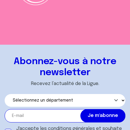
Abonnez-vous à notre
newsletter
Recevez l’actualité de la Ligue.
J'accepte les
conditions générales
et souhaite