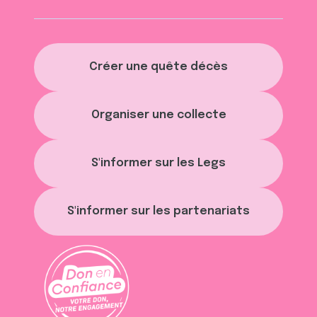
Créer une quête décès
Organiser une collecte
S'informer sur les Legs
S'informer sur les partenariats