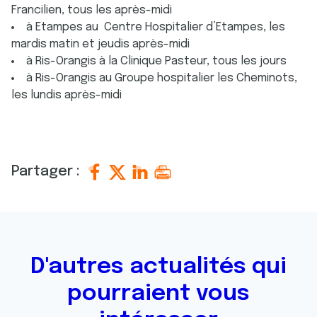
Francilien, tous les après-midi
à Etampes au Centre Hospitalier d’Etampes, les
mardis matin et jeudis après-midi
à Ris-Orangis à la Clinique Pasteur, tous les jours
à Ris-Orangis au Groupe hospitalier les Cheminots,
les lundis après-midi
Partager :
D'autres actualités qui
pourraient vous