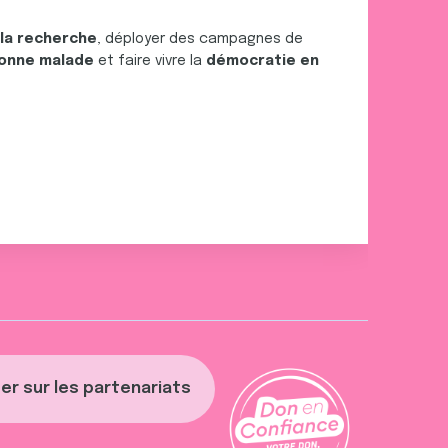
 la recherche
, déployer des campagnes de
onne malade
et faire vivre la
démocratie en
er sur les partenariats