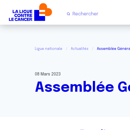
Ligue nationale
Actualités
Assemblée Générale
08 Mars 2023
Assemblée Gén