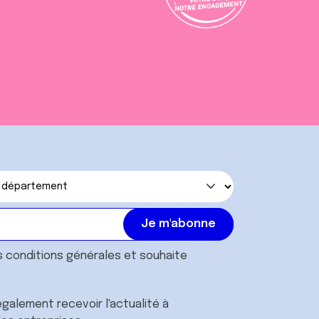
s
conditions générales
et souhaite
galement recevoir l'actualité à