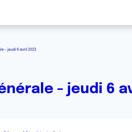
 - jeudi 6 avril 2023
érale - jeudi 6 av