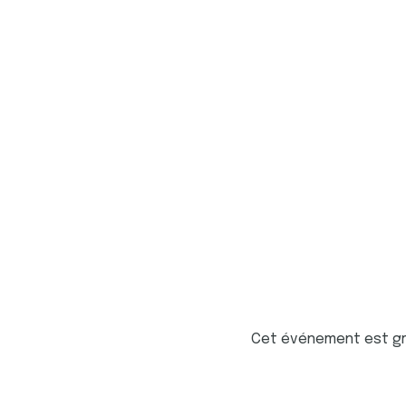
Cet événement est gra