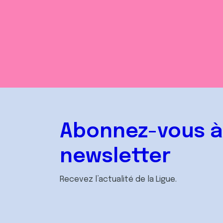
Abonnez-vous à
newsletter
Recevez l’actualité de la Ligue.