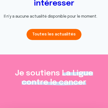
intéresser
Il n'y a aucune actualité disponible pour le moment.
Toutes les actualités
Je soutiens
La Ligue
contre le cancer