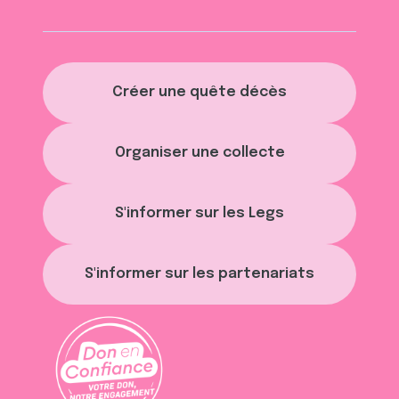
Créer une quête décès
Organiser une collecte
S'informer sur les Legs
S'informer sur les partenariats