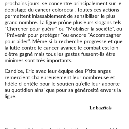
prochains jours, se concentre principalement sur le
dépistage du cancer colorectal. Toutes ces actions
permettent inlassablement de sensibiliser le plus
grand nombre. La ligue prône plusieurs slogans tels
"Chercher pour guérir" ou "Mobiliser la société", ou
"Prévenir pour protéger "ou encore "Accompagner
pour aider". Même si la recherche progresse et que
la lutte contre le cancer avance le combat est loin
d’être gagné mais tous les gestes fussent-ils être
minimes sont très importants.
Candice, Eric avec leur équipe des P’tits anges
remercient chaleureusement leur nombreuse et
fidèle clientèle pour le soutien qu’elle leur apporte
au quotidien ainsi que pour sa générosité envers la
ligue.
Le bazétois