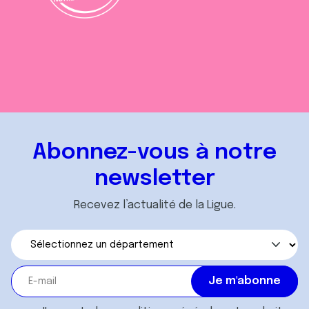
Abonnez-vous à notre
newsletter
Recevez l’actualité de la Ligue.