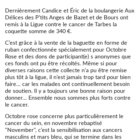
Dernièrement Candice et Éric de la boulangerie Aux
Délices des P’tits Anges de Bazet et de Bours ont
remis à la Ligue contre le cancer de Tarbes la
coquette somme de 340 €.
C’est grâce à la vente de la baguette en forme de
ruban confectionnée spécialement pour Octobre
Rose et des dons de participant(e) s anonymes que
ces fonds ont pu être récoltés. Même si pour
diverses raisons cette collecte n’a pu être remise
plus tôt à la ligue, il n’est jamais trop tard pour bien
faire… car les malades ont continuellement besoin
de soutien. Il y a toujours une bonne raison pour
donner… Ensemble nous sommes plus forts contre
le cancer.
Octobre rose concerne plus particulièrement le
cancer du sein, en novembre rebaptisé
"November", c’est la sensibilisation aux cancers
masculins et mars bleu, qui se termine dans les