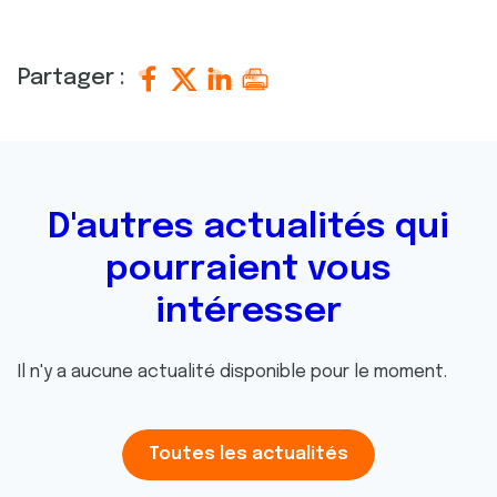
Partager :
D'autres actualités qui
pourraient vous
intéresser
Il n'y a aucune actualité disponible pour le moment.
Toutes les actualités