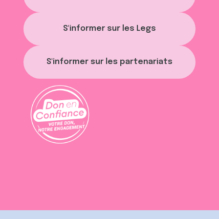
S'informer sur les Legs
S'informer sur les partenariats