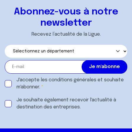
Abonnez-vous à notre
newsletter
Recevez l’actualité de la Ligue.
J'accepte les
conditions générales
et souhaite
m'abonner.
Je souhaite également recevoir l'actualité à
destination des entreprises.