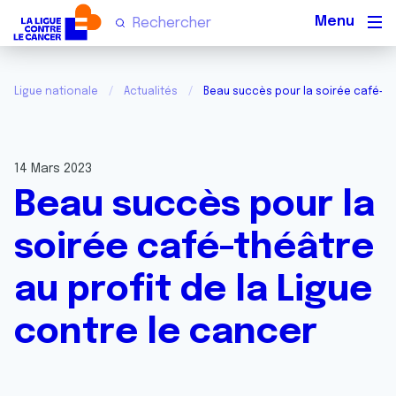
Men
Ligue nationale
Actualités
Beau succès pour la soirée café-thé
14 Mars 2023
Beau succès pour la
soirée café-théâtre
au profit de la Ligue
contre le cancer