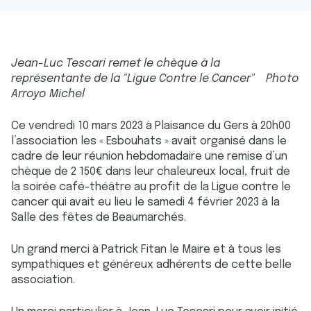
Jean-Luc Tescari remet le chèque à la
représentante de la "Ligue Contre le Cancer" Photo
Arroyo Michel
Ce vendredi 10 mars 2023 à Plaisance du Gers à 20h00
l’association les « Esbouhats » avait organisé dans le
cadre de leur réunion hebdomadaire une remise d’un
chèque de 2 150€ dans leur chaleureux local, fruit de
la soirée café-théâtre au profit de la Ligue contre le
cancer qui avait eu lieu le samedi 4 février 2023 à la
Salle des fêtes de Beaumarchés.
Un grand merci à Patrick Fitan le Maire et à tous les
sympathiques et généreux adhérents de cette belle
association.