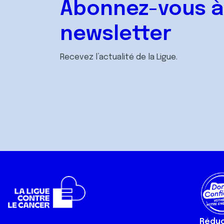
Abonnez-vous à
newsletter
Recevez l’actualité de la Ligue.
Réduct