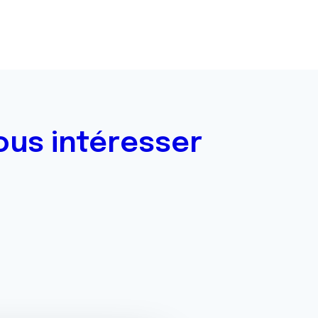
ous intéresser