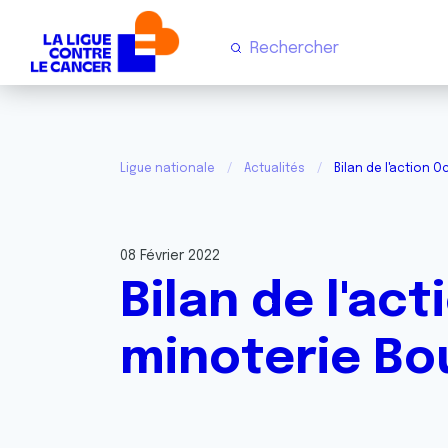
Ligue nationale
Actualités
Bilan de l'action 
08 Février 2022
Bilan de l'ac
minoterie Bo