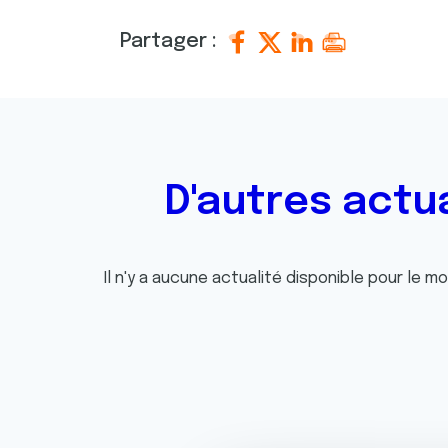
Partager :
D'autres actu
Il n'y a aucune actualité disponible pour le m