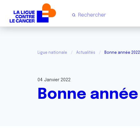
Ligue nationale
Actualités
Bonne année 2022
04 Janvier 2022
Bonne année