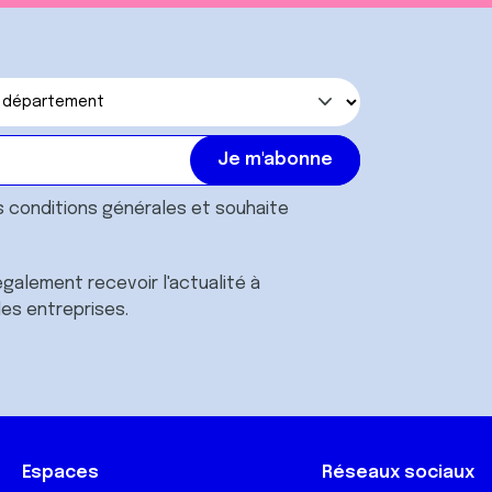
s
conditions générales
et souhaite
galement recevoir l'actualité à
des entreprises.
Espaces
Réseaux sociaux