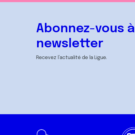
Abonnez-vous à
newsletter
Recevez l’actualité de la Ligue.