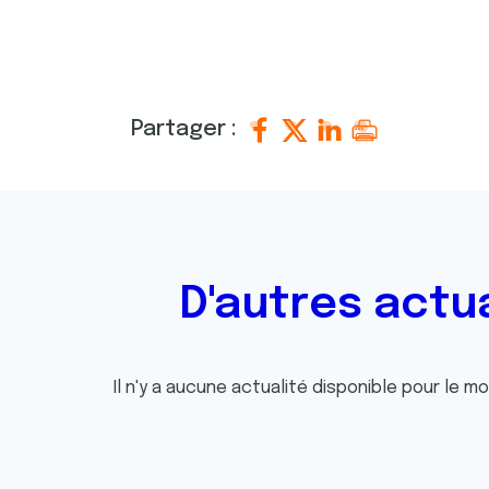
Partager :
D'autres actu
Il n'y a aucune actualité disponible pour le m