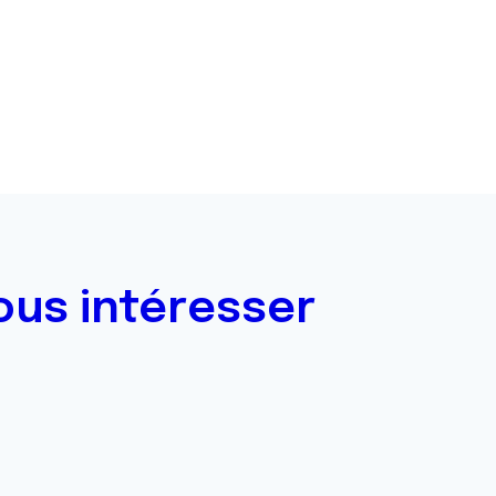
ous intéresser