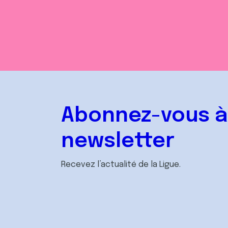
Abonnez-vous à
newsletter
Recevez l’actualité de la Ligue.