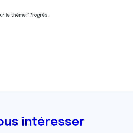
ur le thème: "Progrés,
ous intéresser