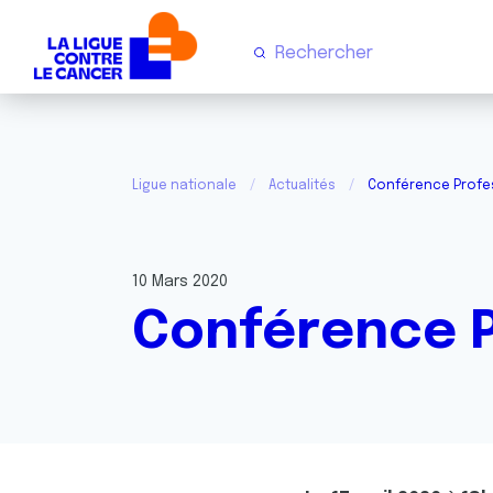
Ligue nationale
Actualités
Conférence Profe
10 Mars 2020
Conférence P