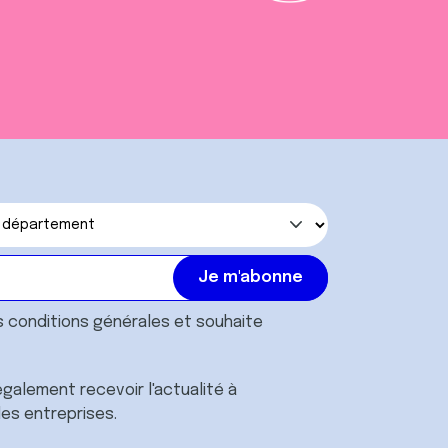
s
conditions générales
et souhaite
galement recevoir l'actualité à
des entreprises.