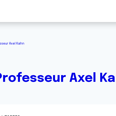
sseur Axel Kahn
rofesseur Axel K