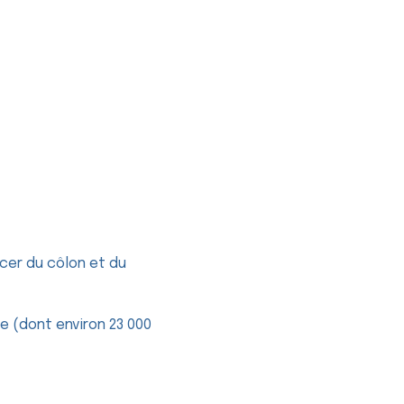
cer du côlon et du
 (dont environ 23 000