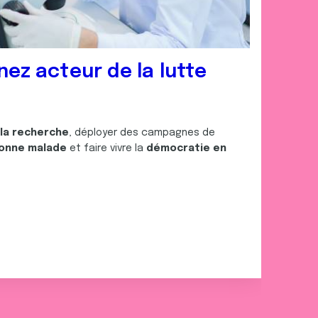
nez acteur de la lutte
 la recherche
, déployer des campagnes de
onne malade
et faire vivre la
démocratie en