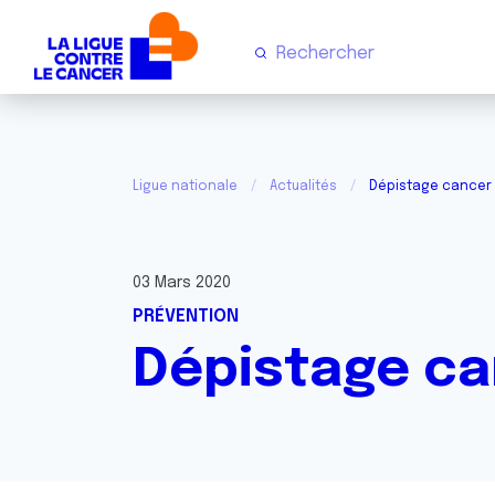
Ligue nationale
Actualités
Dépistage cancer 
03 Mars 2020
PRÉVENTION
Dépistage ca