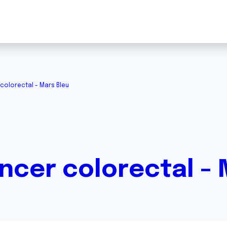
colorectal - Mars Bleu
ncer colorectal - 