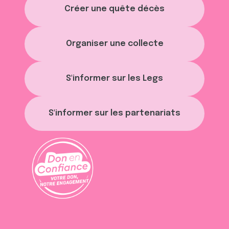
Créer une quête décès
Organiser une collecte
S'informer sur les Legs
S'informer sur les partenariats