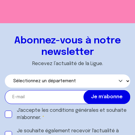
Abonnez-vous à notre
newsletter
Recevez l’actualité de la Ligue.
J'accepte les
conditions générales
et souhaite
m'abonner.
Je souhaite également recevoir l'actualité à