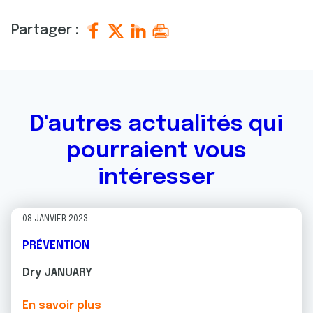
Partager :
D'autres actualités qui
pourraient vous
intéresser
08 JANVIER 2023
PRÉVENTION
Dry JANUARY
En savoir plus