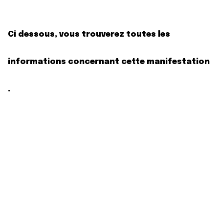
Ci dessous, vous trouverez toutes les
informations concernant cette manifestation
.