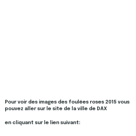
Pour voir des images des foulées roses 2015 vous
pouvez aller sur le site de la ville de DAX
en cliquant sur le lien suivant: