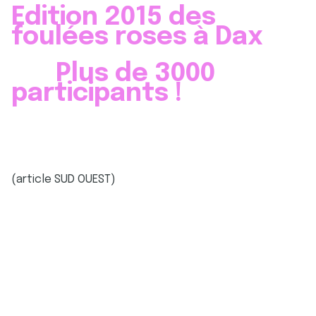
Edition 2015 des
foulées roses à Dax
Plus de 3000
participants !
(article SUD OUEST)