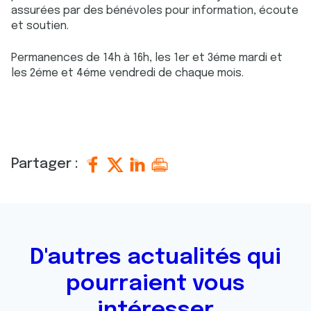
assurées par des bénévoles pour information, écoute
et soutien.
Permanences de 14h à 16h, les 1er et 3éme mardi et
les 2éme et 4éme vendredi de chaque mois.
Partager :
D'autres actualités qui
pourraient vous
intéresser