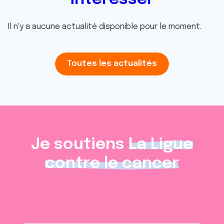
Il n'y a aucune actualité disponible pour le moment.
Toutes les actualités
Je soutiens
La Ligue
contre le cancer