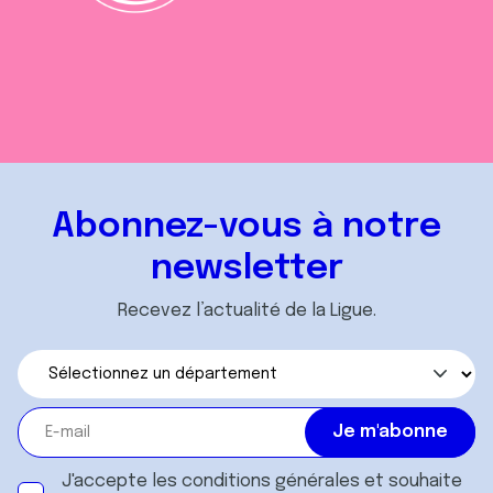
Abonnez-vous à notre
newsletter
Recevez l’actualité de la Ligue.
J'accepte les
conditions générales
et souhaite