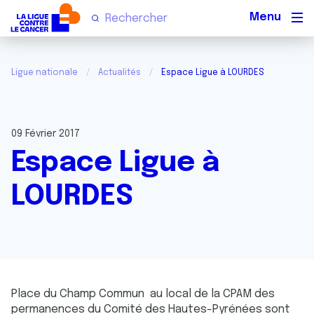
Men
Ligue nationale
Actualités
Espace Ligue à LOURDES
09 Février 2017
Espace Ligue à
LOURDES
Place du Champ Commun au local de la CPAM des
permanences du Comité des Hautes-Pyrénées sont