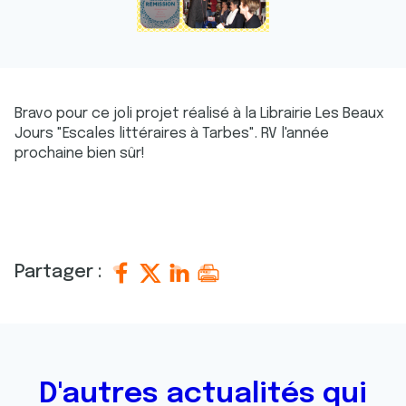
Bravo pour ce joli projet réalisé à la Librairie Les Beaux
Jours "Escales littéraires à Tarbes". RV l'année
prochaine bien sûr!
Partager :
D'autres actualités qui