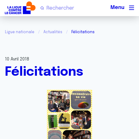
Men
Ligue nationale
Actualités
Félicitations
10 Avril 2018
Félicitations