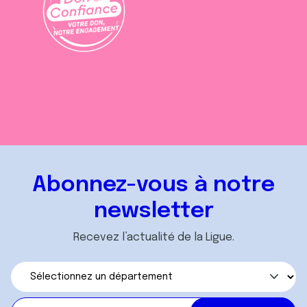
Abonnez-vous à notre
newsletter
Recevez l’actualité de la Ligue.