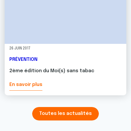
26 JUIN 2017
PRÉVENTION
2ème édition du Moi(s) sans tabac
En savoir plus
Toutes les actualités