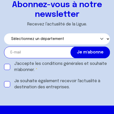
Abonnez-vous à notre
newsletter
Recevez l’actualité de la Ligue.
J'accepte les
conditions générales
et souhaite
m'abonner.
Je souhaite également recevoir l'actualité à
destination des entreprises.