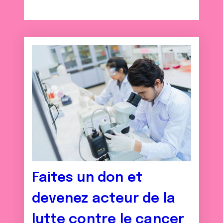
Faites un don et
devenez acteur de la
lutte contre le cancer