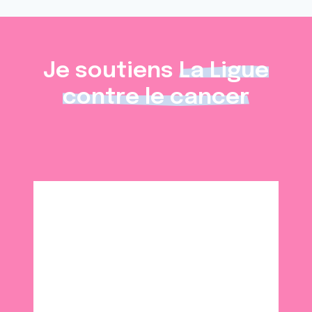
Je soutiens
La Ligue
contre le cancer