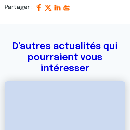
Partager :
D'autres actualités qui
pourraient vous
intéresser