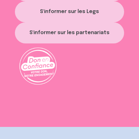
S'informer sur les Legs
S'informer sur les partenariats