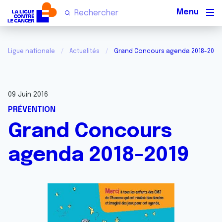
Men
Ligue nationale
Actualités
Grand Concours agenda 2018-2019
09 Juin 2016
PRÉVENTION
Grand Concours
agenda 2018-2019