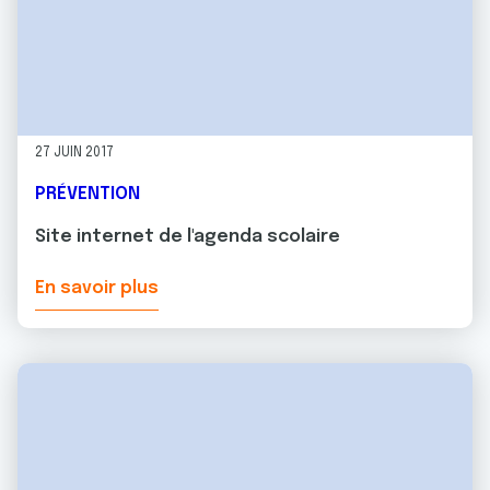
27 JUIN 2017
PRÉVENTION
Site internet de l'agenda scolaire
En savoir plus