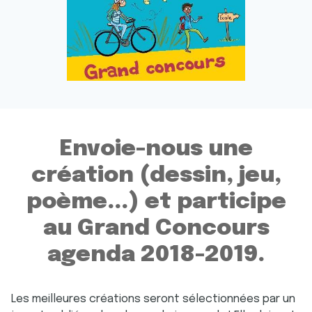
Envoie-nous une
création (dessin, jeu,
poème...) et participe
au Grand Concours
agenda 2018-2019.
Les meilleures créations seront sélectionnées par un