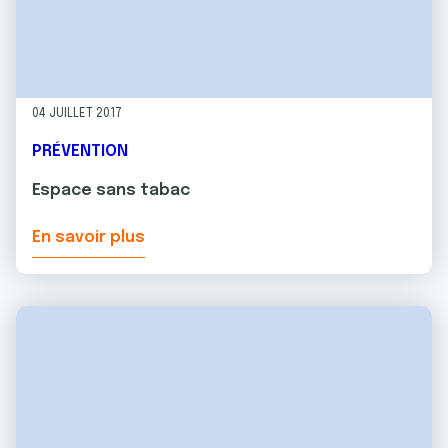
04 JUILLET 2017
PRÉVENTION
Espace sans tabac
En savoir plus