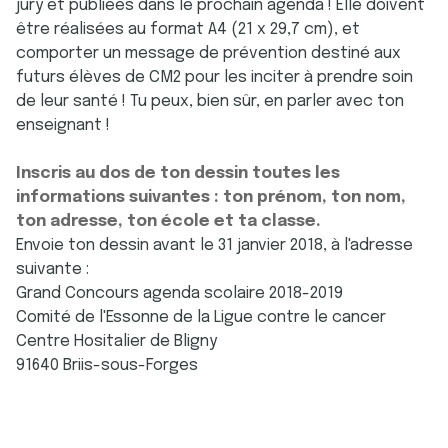
jury et publiées dans le prochain agenda ! Elle doivent
être réalisées au format A4 (21 x 29,7 cm), et
comporter un message de prévention destiné aux
futurs élèves de CM2 pour les inciter à prendre soin
de leur santé ! Tu peux, bien sûr, en parler avec ton
enseignant !
Inscris au dos de ton dessin toutes les
informations suivantes : ton prénom, ton nom,
ton adresse, ton école et ta classe.
Envoie ton dessin avant le 31 janvier 2018, à l'adresse
suivante :
Grand Concours agenda scolaire 2018-2019
Comité de l'Essonne de la Ligue contre le cancer
Centre Hositalier de Bligny
91640 Briis-sous-Forges