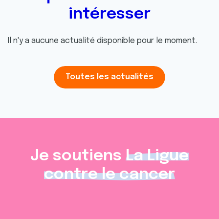
intéresser
Il n'y a aucune actualité disponible pour le moment.
Toutes les actualités
Je soutiens
La Ligue
contre le cancer