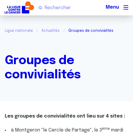
Men
Ligue nationale
Actualités
Groupes de convivialités
Groupes de
convivialités
Les groupes de convivialités ont lieu sur 4 sites :
ème
à Montgeron "le Cercle de Partage", le 3
mardi