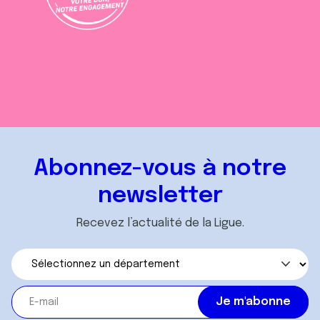
Abonnez-vous à notre
newsletter
Recevez l’actualité de la Ligue.