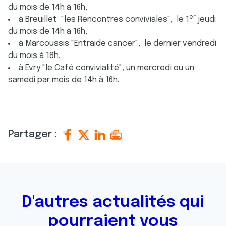
du mois de 14h à 16h,
er
à Breuillet "les Rencontres conviviales", le 1
jeudi
du mois de 14h à 16h,
à Marcoussis "Entraide cancer", le dernier vendredi
du mois à 18h,
à Evry "le Café convivialité", un mercredi ou un
samedi par mois de 14h à 16h.
Partager :
D'autres actualités qui
pourraient vous