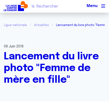
Men
Ligue nationale
Actualités
Lancement du livre photo "Femme de
09 Juin 2016
Lancement du livre
photo "Femme de
mère en fille"