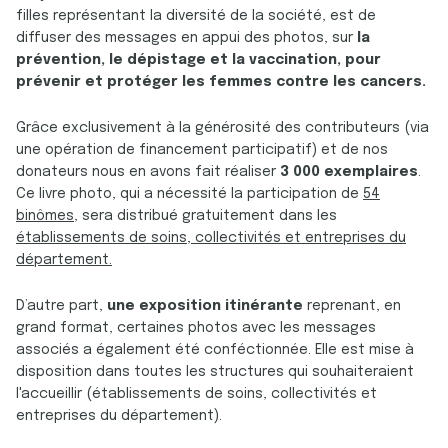
filles représentant la diversité de la société, est de
diffuser des messages en appui des photos, sur
la
prévention, le dépistage et la vaccination, pour
prévenir et protéger les femmes contre les cancers.
Grâce exclusivement à la générosité des contributeurs (via
une opération de financement participatif) et de nos
donateurs nous en avons fait réaliser
3 000 exemplaires
.
Ce livre photo, qui a nécessité la participation de
54
binômes
, sera distribué gratuitement dans les
établissements de soins, collectivités et entreprises du
département.
D’autre part,
une exposition itinérante
reprenant, en
grand format, certaines photos avec les messages
associés a également été conféctionnée. Elle est mise à
disposition dans toutes les structures qui souhaiteraient
l'accueillir (établissements de soins, collectivités et
entreprises du département).