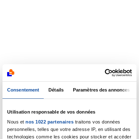
Consentement
Détails
Paramètres des annonces
Utilisation responsable de vos données
Nous et
nos 1022 partenaires
traitons vos données
personnelles, telles que votre adresse IP, en utilisant des
technologies comme les cookies pour stocker et accéder