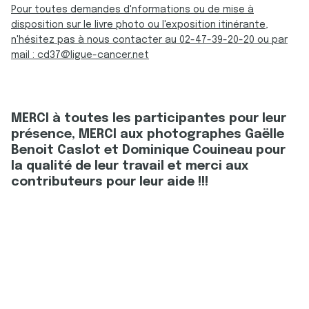
Pour toutes demandes d'nformations ou de mise à
disposition sur le livre photo ou l'exposition itinérante,
n'hésitez pas à nous contacter au 02-47-39-20-20 ou par
mail : cd37@ligue-cancer.net
MERCI à toutes les participantes pour leur
présence, MERCI aux photographes Gaëlle
Benoit Caslot et Dominique Couineau pour
la qualité de leur travail et merci aux
contributeurs pour leur aide !!!