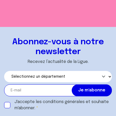
Abonnez-vous à notre
newsletter
Recevez l’actualité de la Ligue.
J'accepte les
conditions générales
et souhaite
m'abonner.