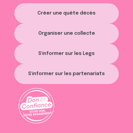
Créer une quête décès
Organiser une collecte
S'informer sur les Legs
S'informer sur les partenariats