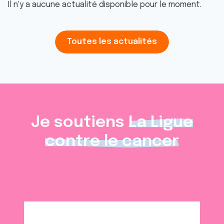
Il n'y a aucune actualité disponible pour le moment.
Toutes les actualités
Je soutiens
La Ligue
contre le cancer