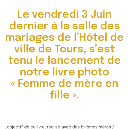
Le vendredi 3 Juin
dernier à la salle des
mariages de l’Hôtel de
ville de Tours, s’est
tenu le lancement de
notre livre photo
« Femme de mère en
fille ».
L’objectif de ce livre, réalisé avec des binômes mères /