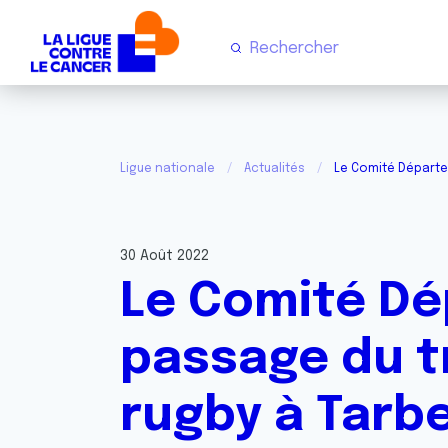
Ligue nationale
Actualités
Le Comité Départe
30 Août 2022
Le Comité Dé
passage du t
rugby à Tarb