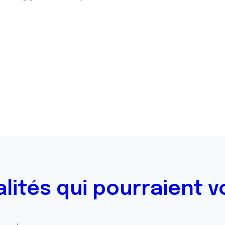
alités qui pourraient v