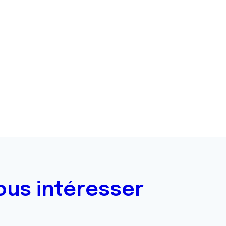
ous intéresser