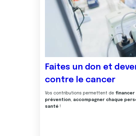
Faites un don et deve
contre le cancer
Vos contributions permettent de
financer
prévention
,
accompagner chaque pers
santé
!