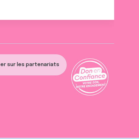
er sur les partenariats