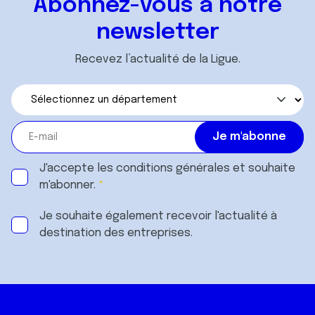
Abonnez-vous à notre
newsletter
Recevez l’actualité de la Ligue.
J'accepte les
conditions générales
et souhaite
m'abonner.
Je souhaite également recevoir l'actualité à
destination des entreprises.