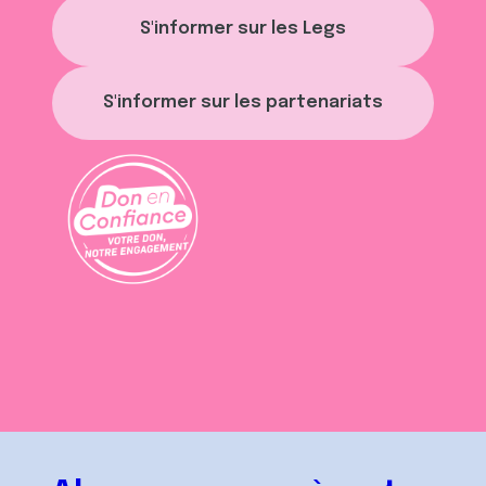
S'informer sur les Legs
S'informer sur les partenariats