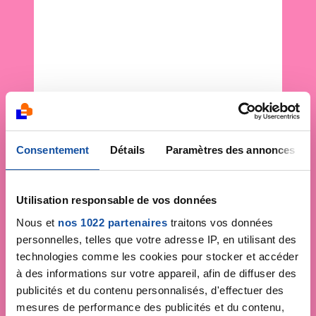
Consentement
Détails
Paramètres des annonces
Utilisation responsable de vos données
Nous et
nos 1022 partenaires
traitons vos données
personnelles, telles que votre adresse IP, en utilisant des
technologies comme les cookies pour stocker et accéder
à des informations sur votre appareil, afin de diffuser des
publicités et du contenu personnalisés, d'effectuer des
mesures de performance des publicités et du contenu,