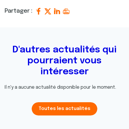
Partager :
D'autres actualités qui
pourraient vous
intéresser
Il n'y a aucune actualité disponible pour le moment.
Toutes les actualités