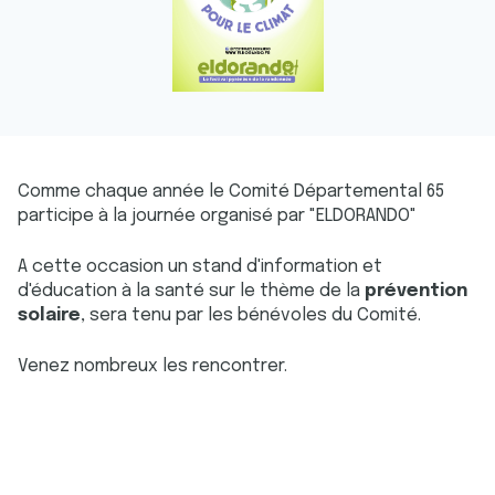
Comme chaque année le Comité Départemental 65
participe à la journée organisé par "ELDORANDO"
A cette occasion un stand d'information et
d'éducation à la santé sur le thème de la
prévention
solaire
, sera tenu par les bénévoles du Comité.
Venez nombreux les rencontrer.