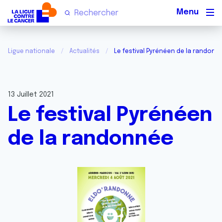
Men
Ligue nationale
Actualités
Le festival Pyrénéen de la randonn
13 Juillet 2021
Le festival Pyrénéen
de la randonnée