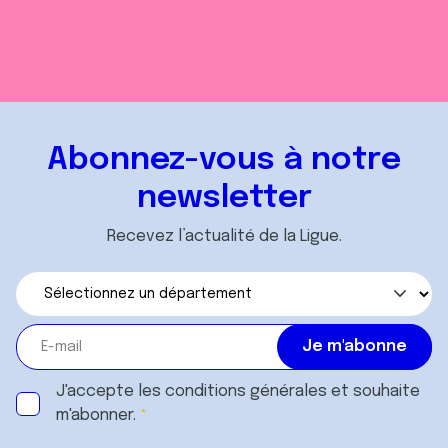
Abonnez-vous à notre
newsletter
Recevez l’actualité de la Ligue.
J'accepte les
conditions générales
et souhaite
m'abonner.