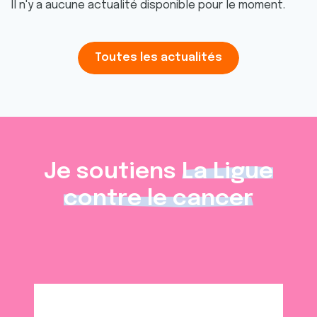
Il n'y a aucune actualité disponible pour le moment.
Toutes les actualités
Je soutiens
La Ligue
contre le cancer