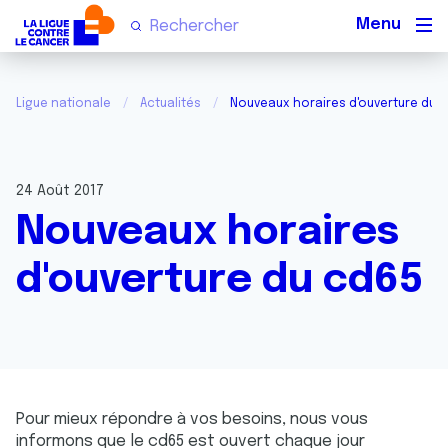
Men
Ligue nationale
Actualités
Nouveaux horaires d'ouverture du 
24 Août 2017
Nouveaux horaires
d'ouverture du cd65
Pour mieux répondre à vos besoins, nous vous
informons que le cd65 est ouvert chaque jour