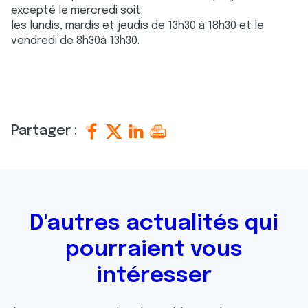
excepté le mercredi soit:
les lundis, mardis et jeudis de 13h30 à 18h30 et le
vendredi de 8h30à 13h30.
Partager :
D'autres actualités qui
pourraient vous
intéresser