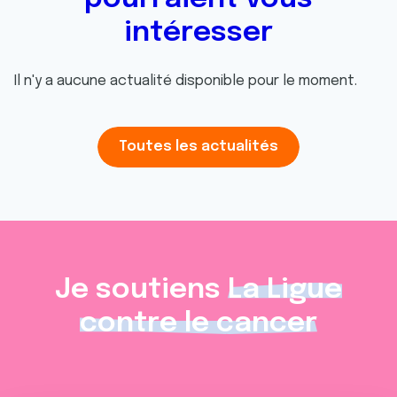
intéresser
Il n'y a aucune actualité disponible pour le moment.
Toutes les actualités
Je soutiens
La Ligue
contre le cancer