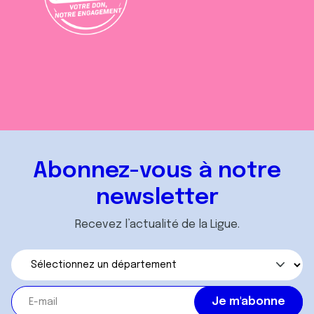
Abonnez-vous à notre
newsletter
Recevez l’actualité de la Ligue.