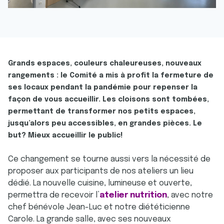
Grands espaces, couleurs chaleureuses, nouveaux
rangements : le Comité a mis à profit la fermeture de
ses locaux pendant la pandémie pour repenser la
façon de vous accueillir. Les cloisons sont tombées,
permettant de transformer nos petits espaces,
jusqu’alors peu accessibles, en grandes pièces. Le
but? Mieux accueillir le public!
Ce changement se tourne aussi vers la nécessité de
proposer aux participants de nos ateliers un lieu
dédié. La nouvelle cuisine, lumineuse et ouverte,
permettra de recevoir l’
atelier nutrition
, avec notre
chef bénévole Jean-Luc et notre diététicienne
Carole. La grande salle, avec ses nouveaux