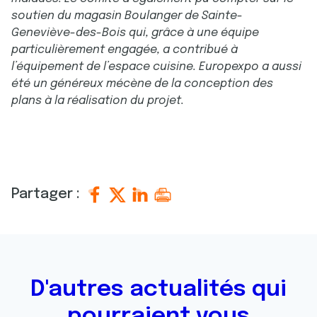
soutien du magasin Boulanger de Sainte-
Geneviève-des-Bois qui, grâce à une équipe
particulièrement engagée, a contribué à
l’équipement de l’espace cuisine. Europexpo a aussi
été un généreux mécène de la conception des
plans à la réalisation du projet.
Partager :
D'autres actualités qui
pourraient vous