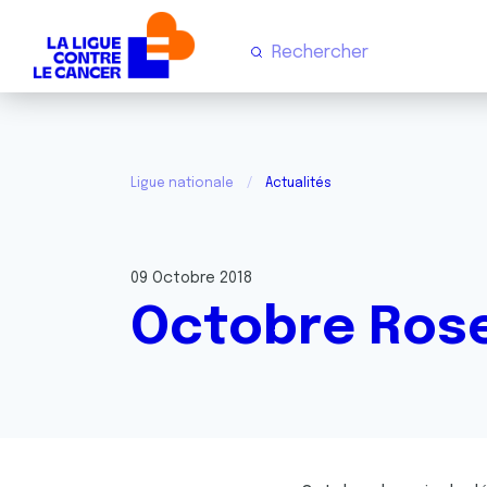
Ligue nationale
Actualités
09 Octobre 2018
Octobre Ros