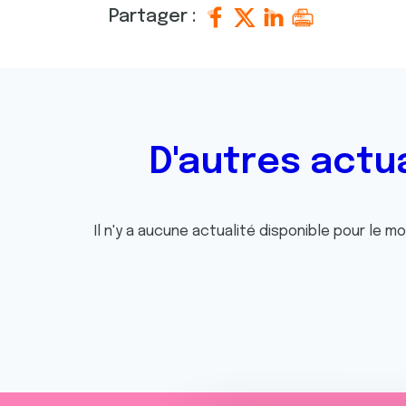
Partager :
D'autres actu
Il n'y a aucune actualité disponible pour le m