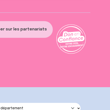
er sur les partenariats