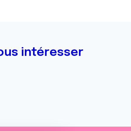
ous intéresser